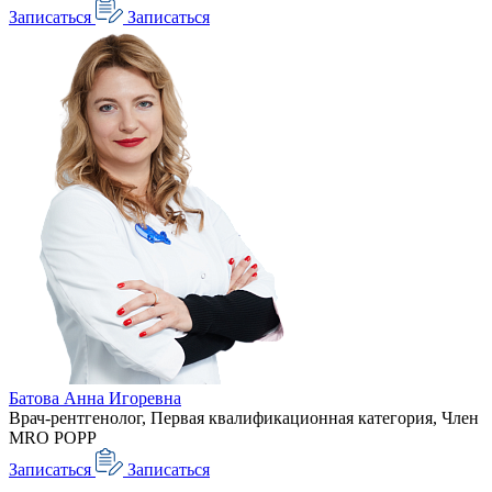
Записаться
Записаться
Батова Анна Игоревна
Врач-рентгенолог, Первая квалификационная категория, Член
MRO POPP
Записаться
Записаться