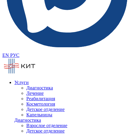
EN
РУС
Услуги
Диагностика
Лечение
Реабилитация
Косметология
Детское отделение
Капельницы
Диагностика
Взрослое отделение
Детское отделение