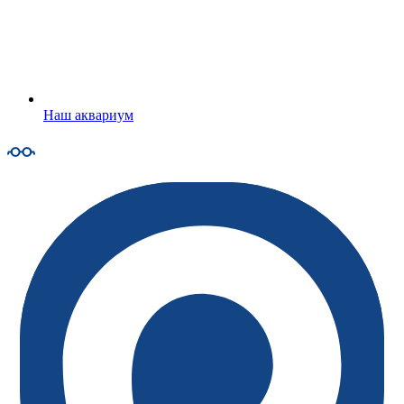
Наш аквариум