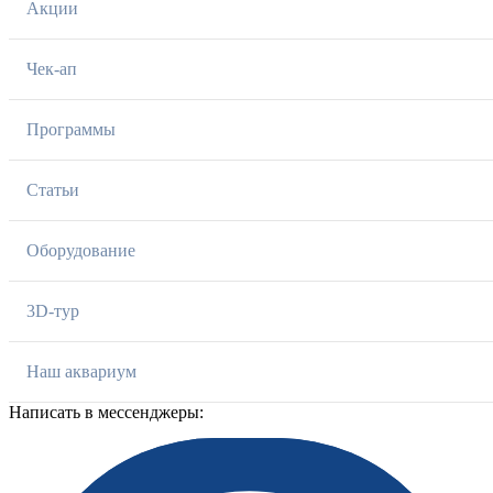
Акции
Чек-ап
Программы
Статьи
Оборудование
3D-тур
Наш аквариум
Написать в мессенджеры: