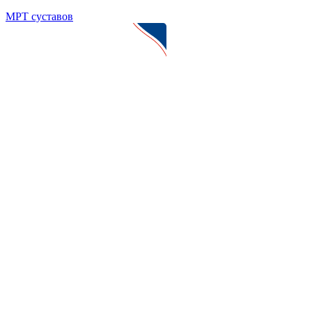
МРТ суставов