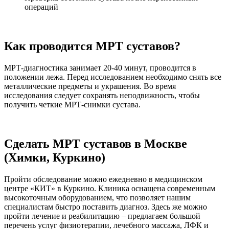
операций
Как проводится МРТ суставов?
МРТ-диагностика занимает 20-40 минут, проводится в
положении лежа. Перед исследованием необходимо снять все
металлические предметы и украшения. Во время
исследования следует сохранять неподвижность, чтобы
получить четкие МРТ-снимки сустава.
Сделать МРТ суставов в Москве
(Химки, Куркино)
Пройти обследование можно ежедневно в медицинском
центре «КИТ» в Куркино. Клиника оснащена современным
высокоточным оборудованием, что позволяет нашим
специалистам быстро поставить диагноз. Здесь же можно
пройти лечение и реабилитацию – предлагаем большой
перечень услуг физиотерапии, лечебного массажа, ЛФК и