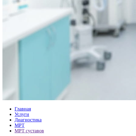
Главная
Услуги
Диагностика
МРТ
МРТ суставов