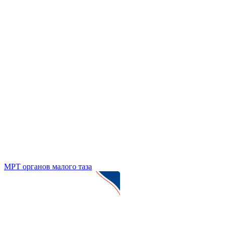
МРТ органов малого таза