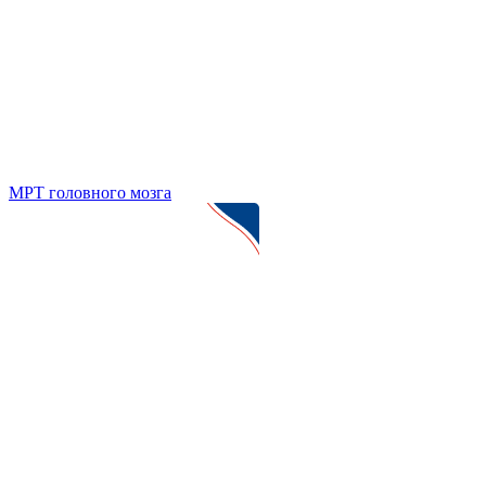
МРТ головного мозга