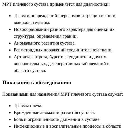
МРТ плечевого сустава применяется для диагностики:
Травм и повреждений: переломов и трещин в кости,
вывихов, гематом.
Новообразований разного характера для оценки их
структуры, определения границ.
Аномального развития сустава.
Ревматоидных поражений соединительной ткани.
Артрита, артроза, бурсита, тендинита и других
воспалительных, дегенеративных заболеваний в
области сустава.
Показания к обследованию
Показаниями для назначения МРТ плечевого сустава служат:
Травмы плеча.
Врожденные аномалии развития сустава.
Боль и ограниченность движений в суставе.
Инфекционные и воспалительные процессы в области