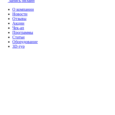
Запись онлайн
О компании
Новости
Отзывы
Акции
Чек-ап
Программы
Статьи
Оборудование
3D-тур