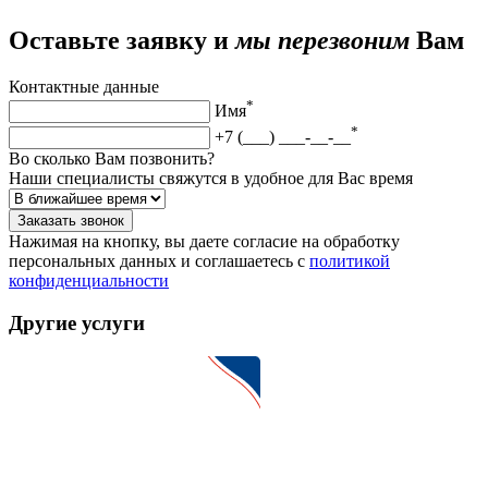
Оставьте заявку и
мы перезвоним
Вам
Контактные данные
*
Имя
*
+7 (___) ___-__-__
Во сколько Вам позвонить?
Наши специалисты свяжутся в удобное для Вас время
Заказать звонок
Нажимая на кнопку, вы даете согласие на обработку
персональных данных и соглашаетесь c
политикой
конфиденциальности
Другие услуги