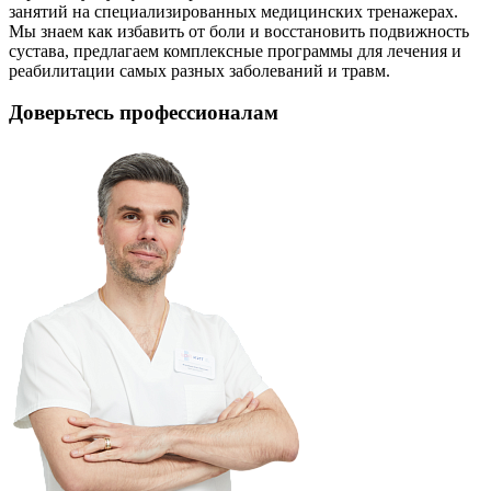
занятий на специализированных медицинских тренажерах.
Мы знаем как избавить от боли и восстановить подвижность
сустава, предлагаем комплексные программы для лечения и
реабилитации самых разных заболеваний и травм.
Доверьтесь профессионалам