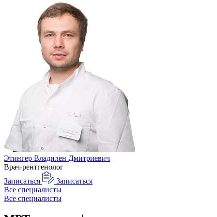
Этингер Владилен Дмитриевич
Врач-рентгенолог
Записаться
Записаться
Все специалисты
Все специалисты