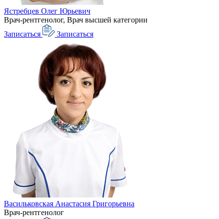
Ястребцев Олег Юрьевич
Врач-рентгенолог, Врач высшей категории
Записаться
Записаться
Васильковская Анастасия Григорьевна
Врач-рентгенолог