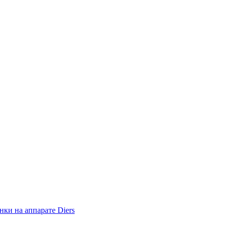
ки на аппарате Diers