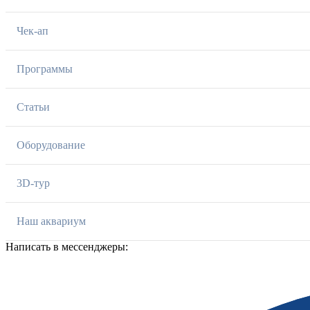
Чек-ап
Программы
Статьи
Оборудование
3D-тур
Наш аквариум
Написать в мессенджеры: