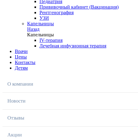
Педиатрия
Прививочный кабинет (Вакцинация)
Рентгенография
УЗИ
Капельницы
Назад
Капельницы
IV-терапия
Лечебная инфузионная терапия
Врачи
Цены
Контакты
Детям
О компании
Новости
Отзывы
Акции