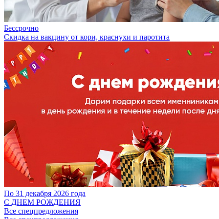
Бессрочно
Скидка на вакцину от кори, краснухи и паротита
По 31 декабря 2026 года
С ДНЕМ РОЖДЕНИЯ
Все спецпредложения