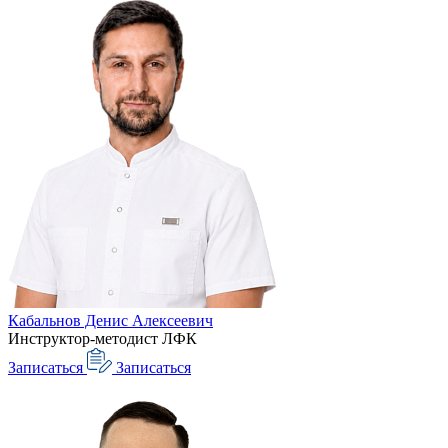
Кабальнов Денис Алексеевич
Инструктор-методист ЛФК
Записаться
Записаться