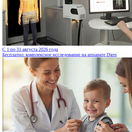
C 1 по 31 августа 2026 года
Бесплатно: комплексное исследование на аппарате Diers