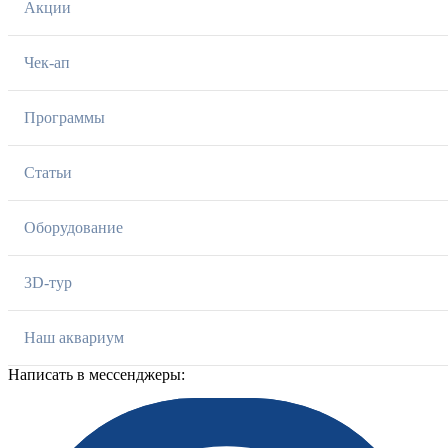
Акции
Чек-ап
Программы
Статьи
Оборудование
3D-тур
Наш аквариум
Написать в мессенджеры: