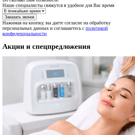
Наши специалисты свяжутся в удобное для Вас время
Заказать звонок
Нажимая на кнопку, вы даете согласие на обработку
персональных данных и соглашаетесь c
политикой
конфиденциальности
Акции и спецпредложения