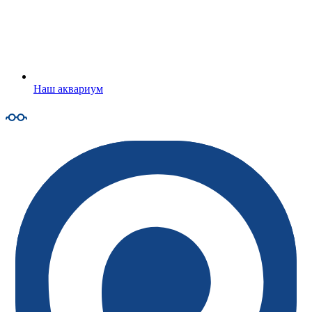
Наш аквариум