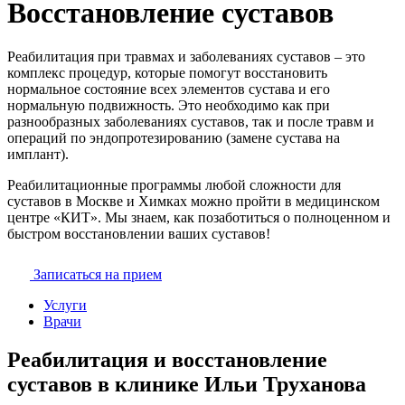
Восстановление суставов
Реабилитация при травмах и заболеваниях суставов – это
комплекс процедур, которые помогут восстановить
нормальное состояние всех элементов сустава и его
нормальную подвижность. Это необходимо как при
разнообразных заболеваниях суставов, так и после травм и
операций по эндопротезированию (замене сустава на
имплант).
Реабилитационные программы любой сложности для
суставов в Москве и Химках можно пройти в медицинском
центре «КИТ». Мы знаем, как позаботиться о полноценном и
быстром восстановлении ваших суставов!
Записаться на прием
Услуги
Врачи
Реабилитация и восстановление
суставов в клинике Ильи Труханова