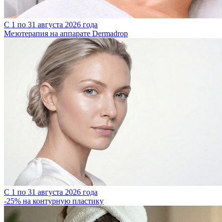
С 1 по 31 августа 2026 года
Мезотерапия на аппарате Dermadrop
С 1 по 31 августа 2026 года
-25% на контурную пластику