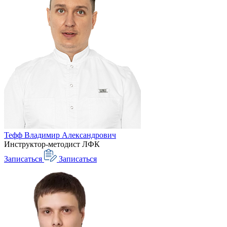
Тефф Владимир Александрович
Инструктор-методист ЛФК
Записаться
Записаться