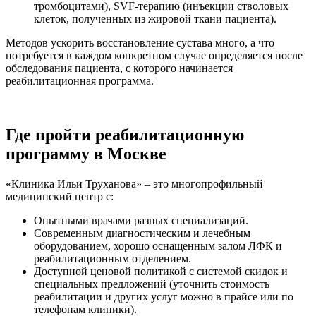
тромбоцитами), SVF-терапию (инъекции стволовых
клеток, полученных из жировой ткани пациента).
Методов ускорить восстановление сустава много, а что
потребуется в каждом конкретном случае определяется после
обследования пациента, с которого начинается
реабилитационная программа.
Где пройти реабилитационную
программу в Москве
«Клиника Ильи Труханова» – это многопрофильный
медицинский центр с:
Опытными врачами разных специализаций.
Современным диагностическим и лечебным
оборудованием, хорошо оснащенным залом ЛФК и
реабилитационным отделением.
Доступной ценовой политикой с системой скидок и
специальных предложений (уточнить стоимость
реабилитации и других услуг можно в прайсе или по
телефонам клиники).