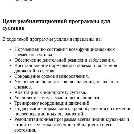
Цели реабилитационной программы для
суставов
В ходе такой программы усилия направлены на:
Нормализацию состояния всех функциональных
элементов сустава.
Обеспечение длительной ремиссии заболевания.
Восстановление нормального объема и паттернов
движений в суставе.
Сокращение сроков выздоровления.
Уменьшение боли, отеков, воспалений, мышечных
спазмов.
Адаптацию к эндопротезу сустава.
Увеличение тонуса мышц, выносливости.
Тренировку координации движений.
Поддержание нормального кровообращения и снижение
послеоперационных осложнений.
Реабилитационная программа всегда индивидуальная и
строится с учетом особенностей пациента и его
состояния.