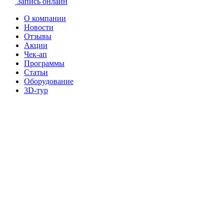
Запись онлайн
О компании
Новости
Отзывы
Акции
Чек-ап
Программы
Статьи
Оборудование
3D-тур