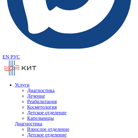
EN
РУС
Услуги
Диагностика
Лечение
Реабилитация
Косметология
Детское отделение
Капельницы
Диагностика
Взрослое отделение
Детское отделение