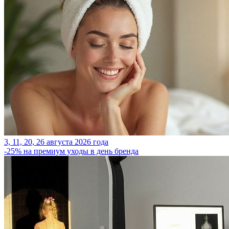
3, 11, 20, 26 августа 2026 года
-25% на премиум уходы в день бренда