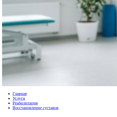
Главная
Услуги
Реабилитация
Восстановление суставов