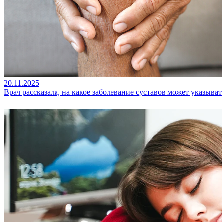
20.11.2025
Врач рассказала, на какое заболевание суставов может указыват