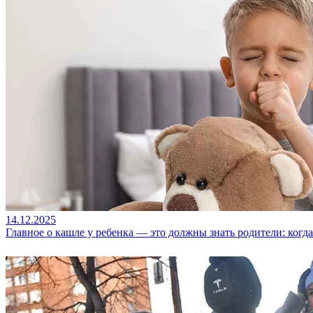
14.12.2025
Главное о кашле у ребенка — это должны знать родители: когда 