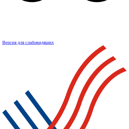
Версия для слабовидящих