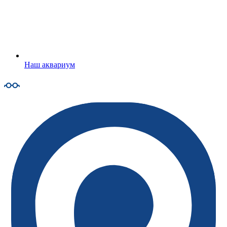
Наш аквариум