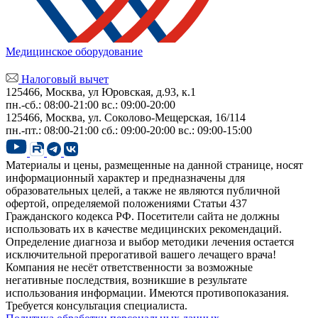
Медицинское оборудование
Налоговый вычет
125466, Москва, ул Юровская, д.93, к.1
пн.-сб.: 08:00-21:00
вс.: 09:00-20:00
125466, Москва,
ул. Соколово-Мещерская, 16/114
пн.-пт.: 08:00-21:00
сб.: 09:00-20:00
вс.: 09:00-15:00
Материалы и цены, размещенные на данной странице, носят
информационный характер и предназначены для
образовательных целей, а также не являются публичной
офертой, определяемой положениями Статьи 437
Гражданского кодекса РФ. Посетители сайта не должны
использовать их в качестве медицинских рекомендаций.
Определение диагноза и выбор методики лечения остается
исключительной прерогативой вашего лечащего врача!
Компания не несёт ответственности за возможные
негативные последствия, возникшие в результате
использования информации. Имеются противопоказания.
Требуется консультация специалиста.