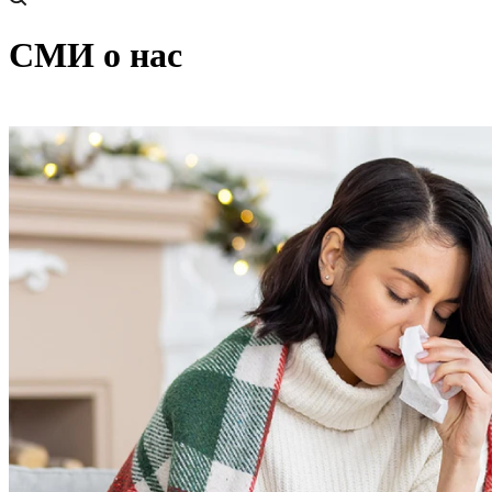
СМИ о нас