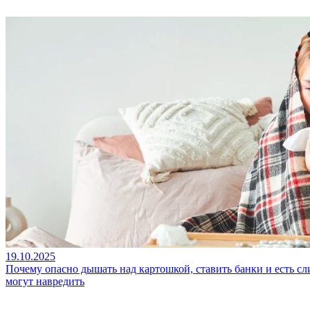
19.10.2025
Почему опасно дышать над картошкой, ставить банки и есть с
могут навредить