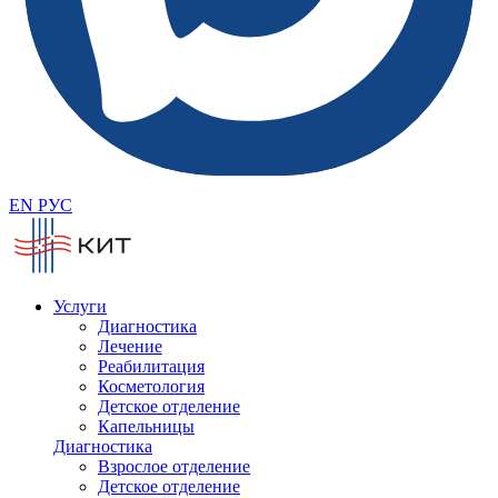
EN
РУС
Услуги
Диагностика
Лечение
Реабилитация
Косметология
Детское отделение
Капельницы
Диагностика
Взрослое отделение
Детское отделение