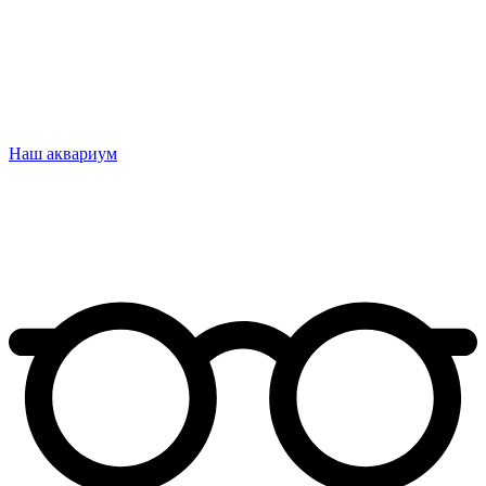
Наш аквариум