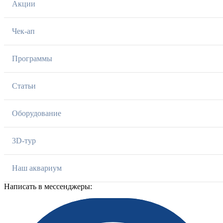
Акции
Чек-ап
Программы
Статьи
Оборудование
3D-тур
Наш аквариум
Написать в мессенджеры: