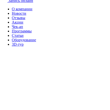
Запись онлайн
О компании
Новости
Отзывы
Акции
Чек-ап
Программы
Статьи
Оборудование
3D-тур