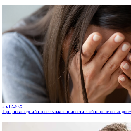
25.12.2025
Предновогодний стресс может привести к обострению синдро