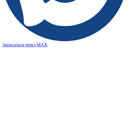
Записаться через MAX