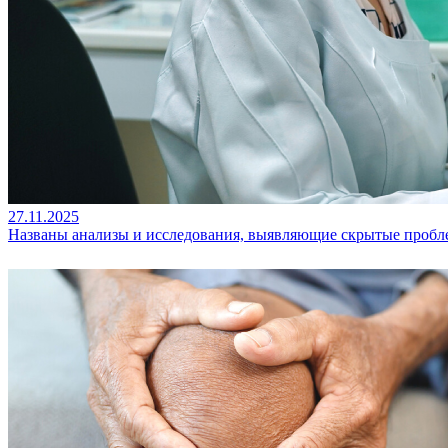
27.11.2025
Названы анализы и исследования, выявляющие скрытые пробле