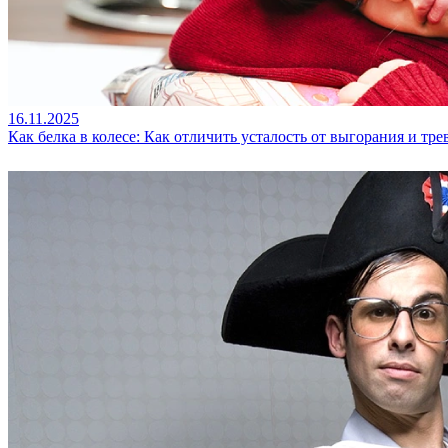
16.11.2025
Как белка в колесе: Как отличить усталость от выгорания и тр