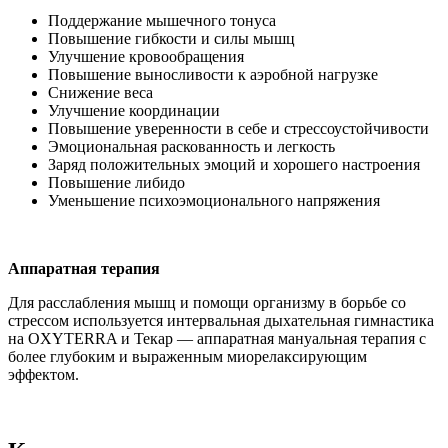
Поддержание мышечного тонуса
Повышение гибкости и силы мышц
Улучшение кровообращения
Повышение выносливости к аэробной нагрузке
Снижение веса
Улучшение координации
Повышение уверенности в себе и стрессоустойчивости
Эмоциональная раскованность и легкость
Заряд положительных эмоций и хорошего настроения
Повышение либидо
Уменьшение психоэмоционального напряжения
Аппаратная терапия
Для расслабления мышц и помощи организму в борьбе со
стрессом используется интервальная дыхательная гимнастика
на OXYTERRA и Текар — аппаратная мануальная терапия с
более глубоким и выраженным миорелаксирующим
эффектом.