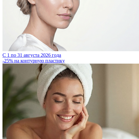
С 1 по 31 августа 2026 года
-25% на контурную пластику