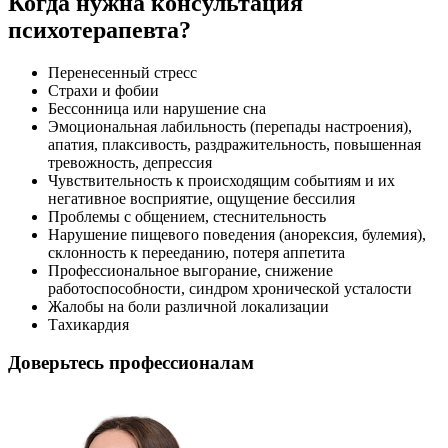
Когда нужна консультация
психотерапевта?
Перенесенный стресс
Страхи и фобии
Бессонница или нарушение сна
Эмоциональная лабильность (перепады настроения),
апатия, плаксивость, раздражительность, повышенная
тревожность, депрессия
Чувствительность к происходящим событиям и их
негативное восприятие, ощущение бессилия
Проблемы с общением, стеснительность
Нарушение пищевого поведения (анорексия, булемия),
склонность к перееданию, потеря аппетита
Профессиональное выгорание, снижение
работоспособности, синдром хронической усталости
Жалобы на боли различной локализации
Тахикардия
Доверьтесь профессионалам