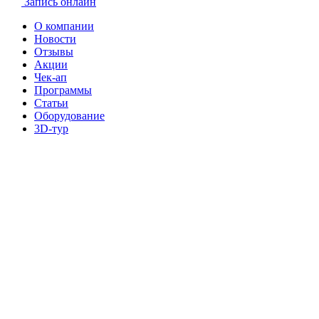
Запись онлайн
О компании
Новости
Отзывы
Акции
Чек-ап
Программы
Статьи
Оборудование
3D-тур