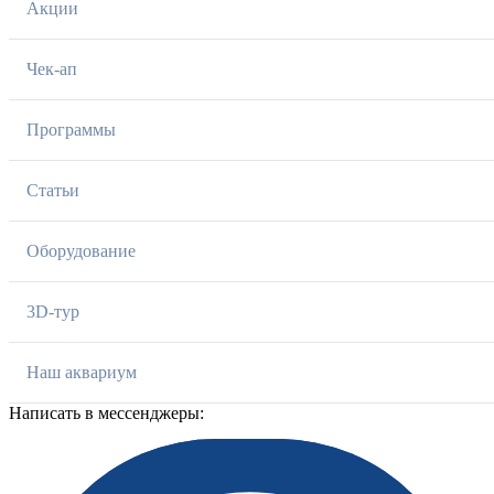
Акции
Чек-ап
Программы
Статьи
Оборудование
3D-тур
Наш аквариум
Написать в мессенджеры: