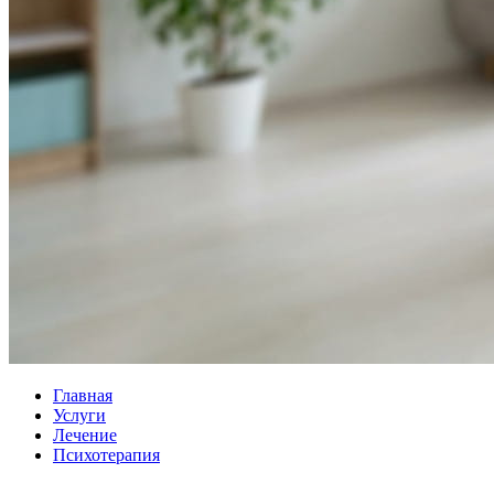
Главная
Услуги
Лечение
Психотерапия