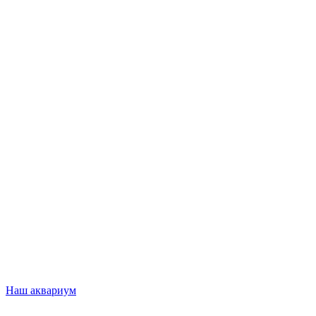
Наш аквариум