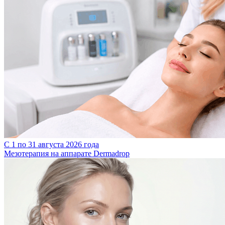
С 1 по 31 августа 2026 года
Мезотерапия на аппарате Dermadrop