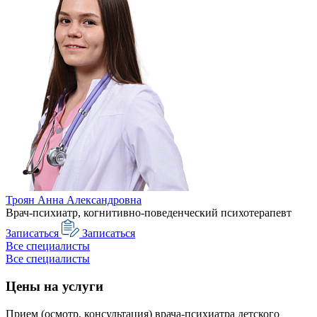
Троян Анна Александровна
Врач-психиатр, когнитивно-поведенческий психотерапевт
Записаться
Записаться
Все специалисты
Все специалисты
Цены на услуги
Прием (осмотр, консультация) врача-психиатра детского