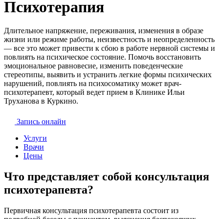
Психотерапия
Длительное напряжение, переживания, изменения в образе
жизни или режиме работы, неизвестность и неопределенность
— все это может привести к сбою в работе нервной системы и
повлиять на психическое состояние. Помочь восстановить
эмоциональное равновесие, изменить поведенческие
стереотипы, выявить и устранить легкие формы психических
нарушений, повлиять на психосоматику может врач-
психотерапевт, который ведет прием в Клинике Ильи
Труханова в Куркино.
Запись онлайн
Услуги
Врачи
Цены
Что представляет собой консультация
психотерапевта?
Первичная консультация психотерапевта состоит из