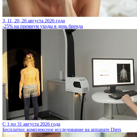
3, 11, 20, 26 августа 2026 года
-25% на премиум уходы в день бренда
C 1 по 31 августа 2026 года
Бесплатно: комплексное исследование на аппарате Diers