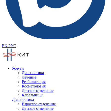
EN
РУС
Услуги
Диагностика
Лечение
Реабилитация
Косметология
Детское отделение
Капельницы
Диагностика
Взрослое отделение
Детское отделение