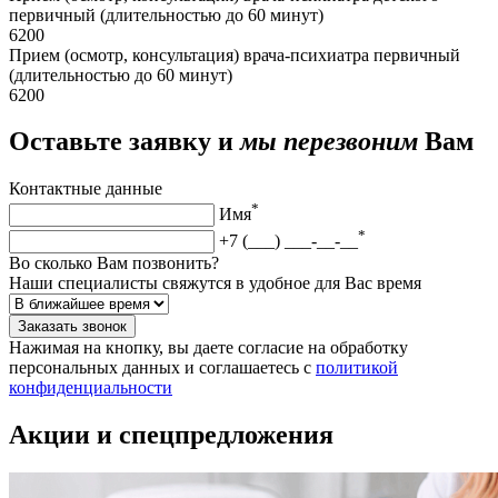
первичный (длительностью до 60 минут)
6200
Прием (осмотр, консультация) врача-психиатра первичный
(длительностью до 60 минут)
6200
Оставьте заявку и
мы перезвоним
Вам
Контактные данные
*
Имя
*
+7 (___) ___-__-__
Во сколько Вам позвонить?
Наши специалисты свяжутся в удобное для Вас время
Заказать звонок
Нажимая на кнопку, вы даете согласие на обработку
персональных данных и соглашаетесь c
политикой
конфиденциальности
Акции и спецпредложения