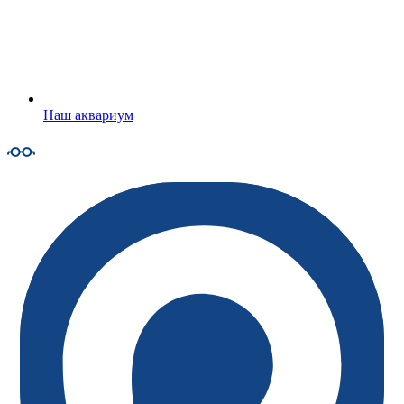
Наш аквариум