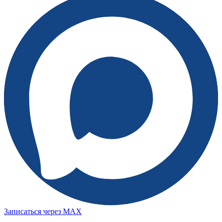
Записаться через MAX