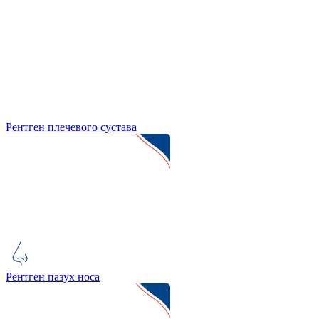
Рентген плечевого сустава
Рентген пазух носа