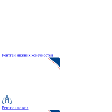
Рентген нижних конечностей
Рентген легких