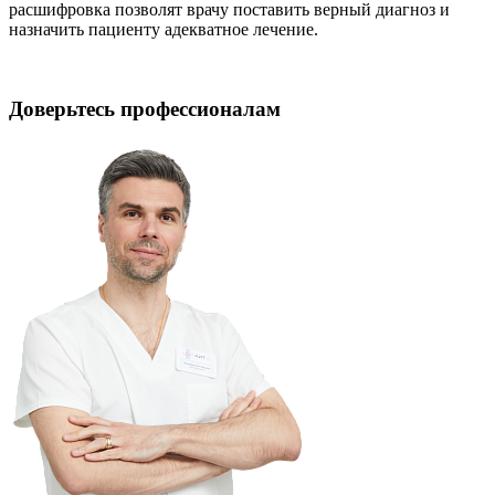
расшифровка позволят врачу поставить верный диагноз и
назначить пациенту адекватное лечение.
Доверьтесь профессионалам