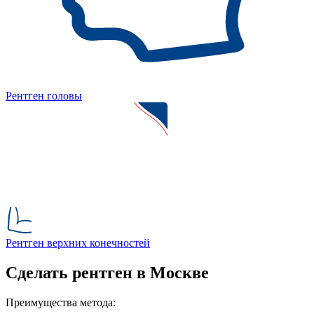
Рентген головы
Рентген верхних конечностей
Сделать рентген в Москве
Преимущества метода: