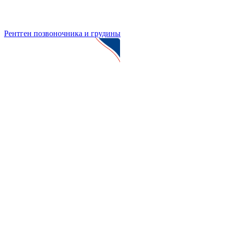
Рентген позвоночника и грудины