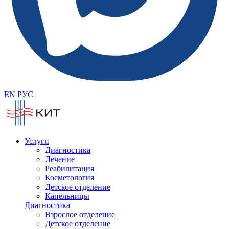
EN
РУС
Услуги
Диагностика
Лечение
Реабилитация
Косметология
Детское отделение
Капельницы
Диагностика
Взрослое отделение
Детское отделение