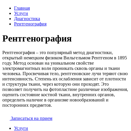
Главная
Услуги
Диагностика
Рентгенография
Рентгенография
Рентгенография – это популярный метод диагностики,
открытый немецким физиком Вильгельмом Рентгеном в 1895
году. Метод основан на уникальном свойстве
электромагнитных волн проникать сквозь органы и ткани
человека. Просвечивая тело, рентгеновские лучи теряют свою
интенсивность. Степень их ослабления зависит от плотности
и структуры ткани, через которую они проходят. Это
позволяет получить на фотопластине различные изображения,
оценить состояние костной ткани, внутренних органов,
определить наличие в организме новообразований и
посторонних предметов.
Записаться на прием
Услуги