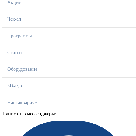
Акции
Чек-ап
Программы
Статьи
Оборудование
3D-тур
Наш аквариум
Написать в мессенджеры: