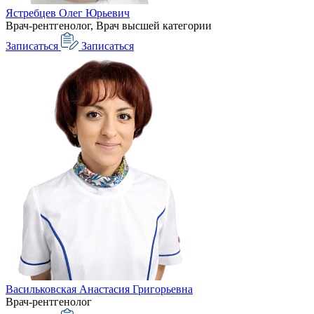
Ястребцев Олег Юрьевич
Врач-рентгенолог, Врач высшей категории
Записаться
Записаться
Васильковская Анастасия Григорьевна
Врач-рентгенолог