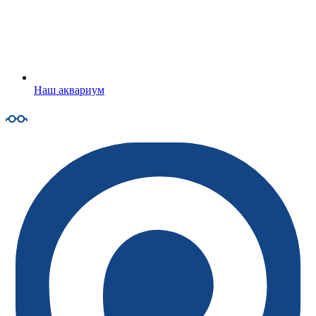
Наш аквариум