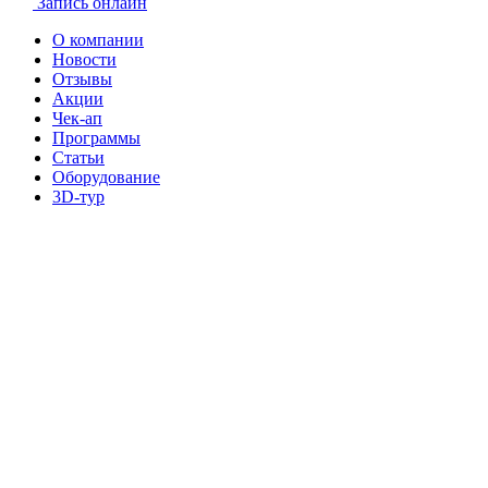
Запись онлайн
О компании
Новости
Отзывы
Акции
Чек-ап
Программы
Статьи
Оборудование
3D-тур