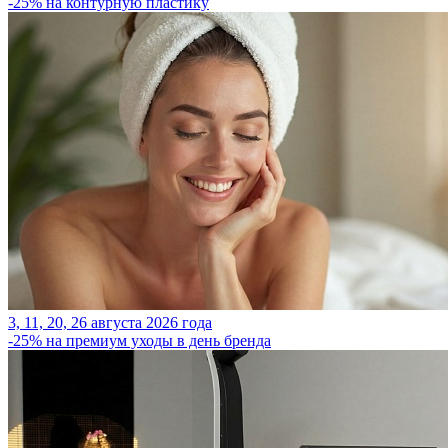
-25% на контурную пластику
3, 11, 20, 26 августа 2026 года
-25% на премиум уходы в день бренда