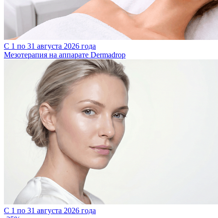
С 1 по 31 августа 2026 года
Мезотерапия на аппарате Dermadrop
С 1 по 31 августа 2026 года