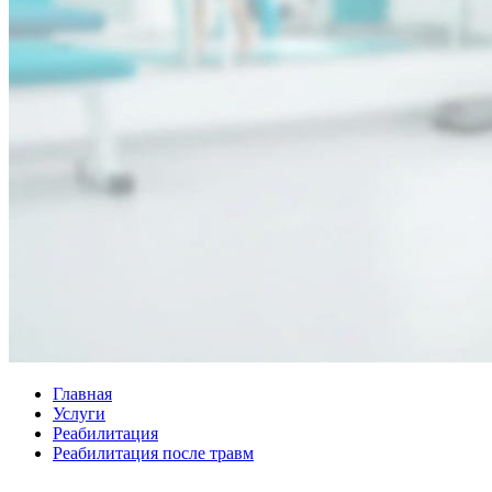
Главная
Услуги
Реабилитация
Реабилитация после травм