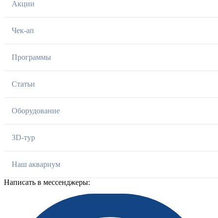
Акции
Чек-ап
Программы
Статьи
Оборудование
3D-тур
Наш аквариум
Написать в мессенджеры: