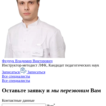
Федчук Владимир Викторович
Инструктор-методист ЛФК, Кандидат педагогических наук
Записаться
Записаться
Все специалисты
Все специалисты
Оставьте заявку и
мы перезвоним
Вам
Контактные данные
*
Имя