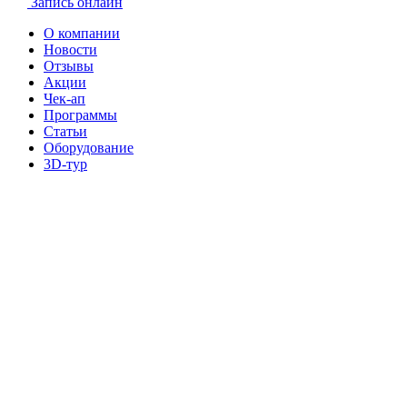
Запись онлайн
О компании
Новости
Отзывы
Акции
Чек-ап
Программы
Статьи
Оборудование
3D-тур