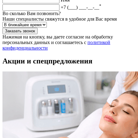
*
+7 (___) ___-__-__
Во сколько Вам позвонить?
Наши специалисты свяжутся в удобное для Вас время
Заказать звонок
Нажимая на кнопку, вы даете согласие на обработку
персональных данных и соглашаетесь c
политикой
конфиденциальности
Акции и спецпредложения