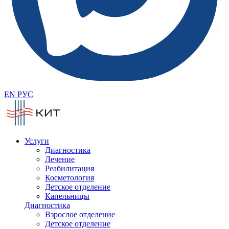
EN
РУС
Услуги
Диагностика
Лечение
Реабилитация
Косметология
Детское отделение
Капельницы
Диагностика
Взрослое отделение
Детское отделение