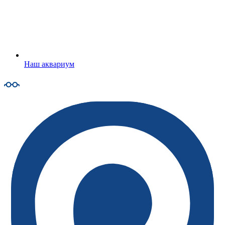
Наш аквариум