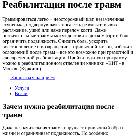
Реабилитация после травм
Травмироваться легко – неосторожный шаг, незамеченная
ступенька, подвернувшаяся нога есть результат: вывих,
растяжение, ушиб или даже перелом кости. Даже
незначительные травмы могут доставить дискомфорт и боль,
ограничить подвижность. Снизить боль, ускорить
восстановление и возвращение к привычной жизни, избежать
осложнений после травм – все это возможно при грамотной и
своевременной реабилитации. Пройти нужную программу
можно в реабилитационном отделении клиники «КИТ» в
Москве (Куркино).
Записаться на прием
Услуги
Врачи
Зачем нужна реабилитация после
травм
Даже незначительная травма нарушает привычный образ
жизни и ограничивает подвижность. Но особенно