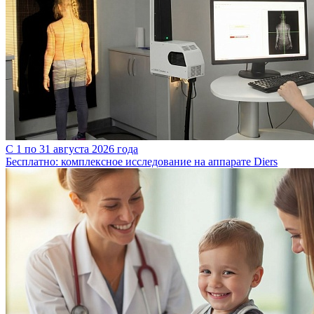
C 1 по 31 августа 2026 года
Бесплатно: комплексное исследование на аппарате Diers