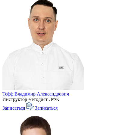
Тефф Владимир Александрович
Инструктор-методист ЛФК
Записаться
Записаться