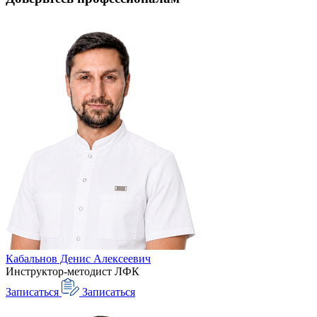
Кабальнов Денис Алексеевич
Инструктор-методист ЛФК
Записаться
Записаться