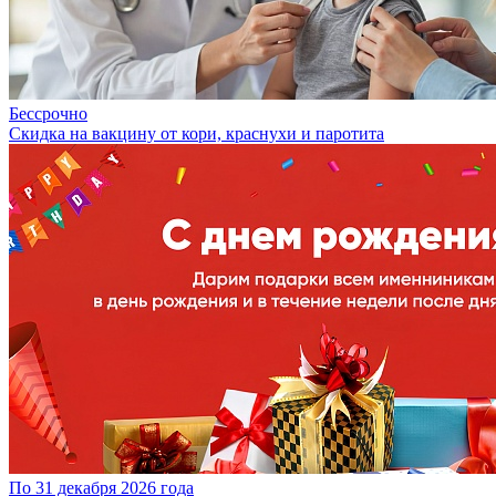
Бессрочно
Скидка на вакцину от кори, краснухи и паротита
По 31 декабря 2026 года