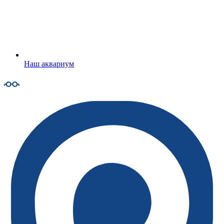
Наш аквариум