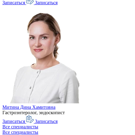
Записаться
Записаться
Митина Дина Хамитовна
Гастроэнтеролог, эндоскопист
Записаться
Записаться
Все специалисты
Все специалисты