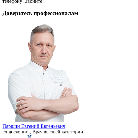
телефону! Звоните!
Доверьтесь профессионалам
Паршин Евгений Евгеньевич
Эндоскопист, Врач высшей категории