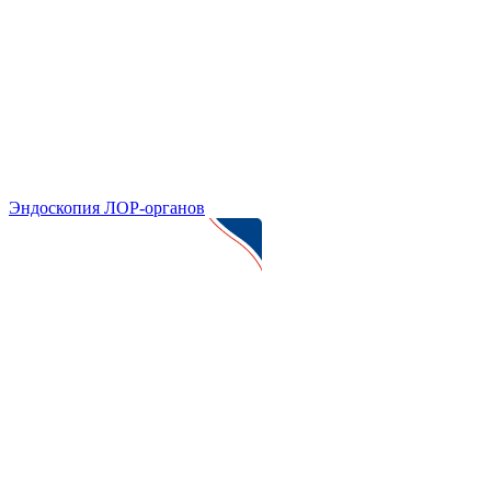
Эндоскопия ЛОР-органов