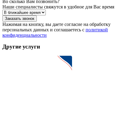
Во сколько Вам позвонить?
Наши специалисты свяжутся в удобное для Вас время
Заказать звонок
Нажимая на кнопку, вы даете согласие на обработку
персональных данных и соглашаетесь c
политикой
конфиденциальности
Другие услуги