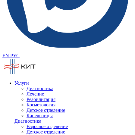
EN
РУС
Услуги
Диагностика
Лечение
Реабилитация
Косметология
Детское отделение
Капельницы
Диагностика
Взрослое отделение
Детское отделение