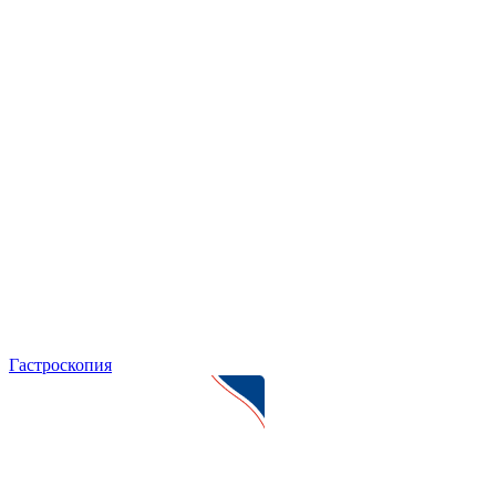
Гастроскопия