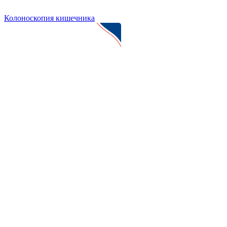
Колоноскопия кишечника