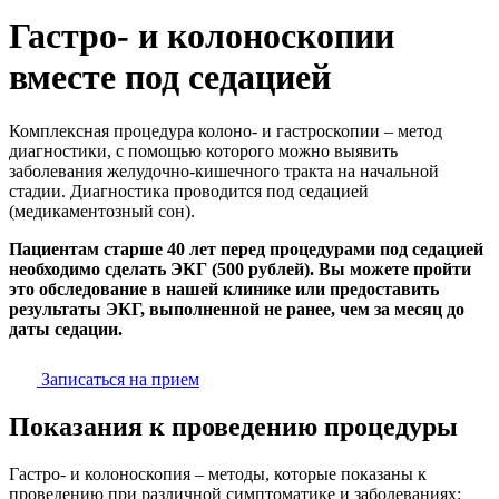
Гастро- и колоноскопии
вместе под седацией
Комплексная процедура колоно- и гастроскопии – метод
диагностики, с помощью которого можно выявить
заболевания желудочно-кишечного тракта на начальной
стадии. Диагностика проводится под седацией
(медикаментозный сон).
Пациентам старше 40 лет перед процедурами под седацией
необходимо сделать ЭКГ (500 рублей). Вы можете пройти
это обследование в нашей клинике или предоставить
результаты ЭКГ, выполненной не ранее, чем за месяц до
даты седации.
Записаться на прием
Показания к проведению процедуры
Гастро- и колоноскопия – методы, которые показаны к
проведению при различной симптоматике и заболеваниях: