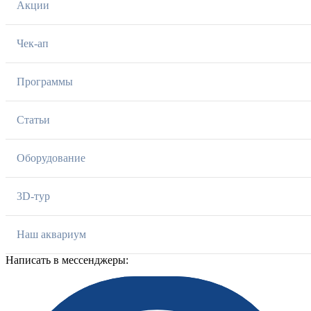
Акции
Чек-ап
Программы
Статьи
Оборудование
3D-тур
Наш аквариум
Написать в мессенджеры: