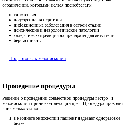
ограничений, которыми нельзя пренебрегать:
гипотензия
подозрение на перитонит
инфекционные заболевания в острой стадии
психические и неврологические патологии
аллергическая реакция на препараты для анестезии
беременность
Подготовка к колоноскопии
Проведение процедуры
Решение о проведении совместной процедуры гастро- и
колоноскопии принимает лечащий врач. Процедура проходит
в несколько этапов:
в кабинете эндоскопии пациент надевает одноразовое
белье