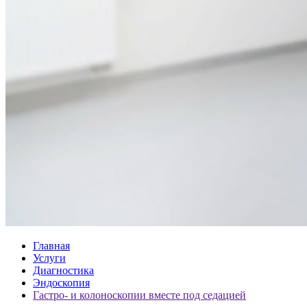
Главная
Услуги
Диагностика
Эндоскопия
Гастро- и колоноскопии вместе под седацией