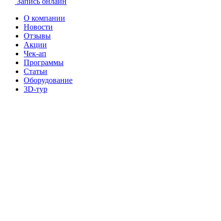
Запись онлайн
О компании
Новости
Отзывы
Акции
Чек-ап
Программы
Статьи
Оборудование
3D-тур