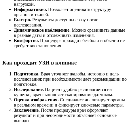
нагрузкой.
Информативно.
Позволяет оценивать структуру
органов и тканей.
Быстро.
Результаты доступны сразу после
исследования.
Динамическое наблюдение.
Можно сравнивать данные
в разные даты и отслеживать изменения.
Комфортно.
Процедура проходит без боли и обычно не
требует восстановления.
Как проходит УЗИ в клинике
Подготовка.
Врач уточняет жалобы, историю и цель
исследования; при необходимости даёт рекомендации по
подготовке.
Исследование.
Пациент удобно располагается на
кушетке, врач выполняет сканирование датчиком.
Оценка изображения.
Специалист анализирует органы
в реальном времени и фиксирует ключевые параметры.
Заключение.
После процедуры врач оформляет
результат и при необходимости объясняет основные
выводы.