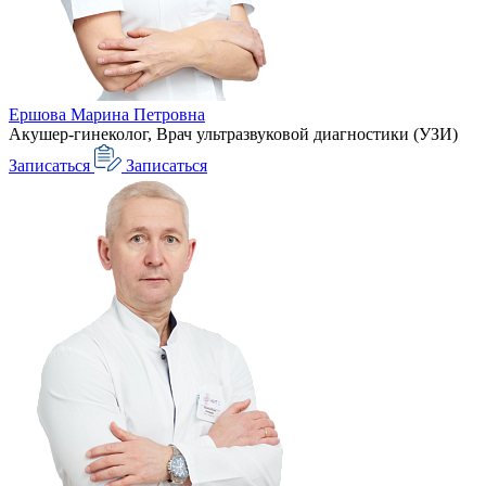
Ершова Марина Петровна
Акушер-гинеколог, Врач ультразвуковой диагностики (УЗИ)
Записаться
Записаться