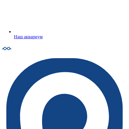
Наш аквариум