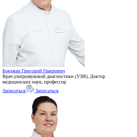
Бояджан Григорий Граерович
Врач ультразвуковой диагностики (УЗИ), Доктор
медицинских наук, профессор
Записаться
Записаться