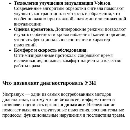
Технологии улучшения визуализации Voluson.
Современные алгоритмы обработки сигнала помогают
улучшать контрастность и чёткость изображения, что
особенно важно при сложной анатомии или сниженной
визуализации.
Оценка кровотока.
Допплеровские режимы позволяют
изучать особенности кровоснабжения тканей и органов,
уточнять функциональное состояние и характер
изменений.
Комфорт и скорость обследования.
Оптимизированные протоколы сокращают время
исследования, повышая комфорт пациента и качество
работы врача.
Что позволяет диагностировать УЗИ
Ультразвук — один из самых востребованных методов
диагностики, потому что он безопасен, информативен и
позволяет оценивать органы
в динамике
. Исследование
помогает выявлять структурные изменения, воспалительные
процессы, функциональные нарушения и последствия травм.