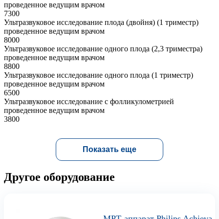
проведенное ведущим врачом
7300
Ультразвуковое исследование плода (двойня) (1 триместр)
проведенное ведущим врачом
8000
Ультразвуковое исследование одного плода (2,3 триместра)
проведенное ведущим врачом
8800
Ультразвуковое исследование одного плода (1 триместр)
проведенное ведущим врачом
6500
Ультразвуковое исследование c фолликулометрией
проведенное ведущим врачом
3800
Показать еще
Другое оборудование
МРТ-аппарат Philips Achieva