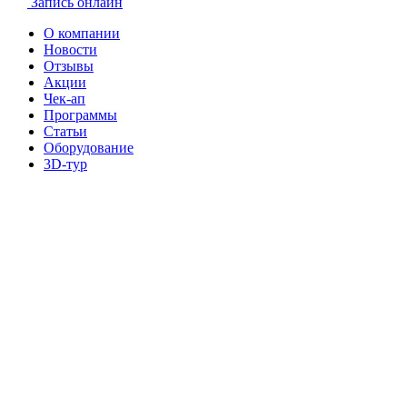
Запись онлайн
О компании
Новости
Отзывы
Акции
Чек-ап
Программы
Статьи
Оборудование
3D-тур