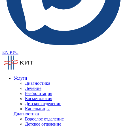
EN
РУС
Услуги
Диагностика
Лечение
Реабилитация
Косметология
Детское отделение
Капельницы
Диагностика
Взрослое отделение
Детское отделение