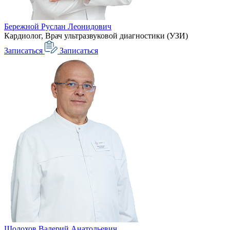
Бережной Руслан Леонидович
Кардиолог, Врач ультразвуковой диагностики (УЗИ)
Записаться
Записаться
Шолохов Валерий Анатольевич