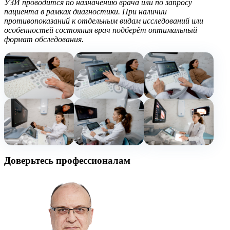
УЗИ проводится по назначению врача или по запросу
пациента в рамках диагностики. При наличии
противопоказаний к отдельным видам исследований или
особенностей состояния врач подберёт оптимальный
формат обследования.
Доверьтесь профессионалам