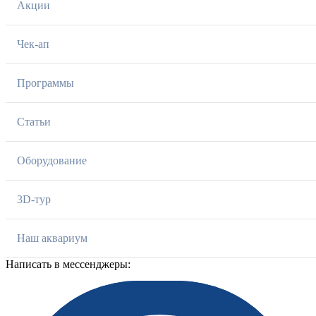
Акции
Чек-ап
Программы
Статьи
Оборудование
3D-тур
Наш аквариум
Написать в мессенджеры: