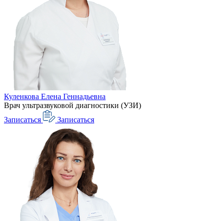
Куленкова Елена Геннадьевна
Врач ультразвуковой диагностики (УЗИ)
Записаться
Записаться