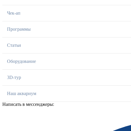
Чек-ап
Программы
Статьи
Оборудование
3D-тур
Наш аквариум
Написать в мессенджеры: