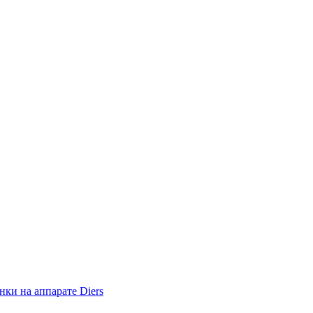
ки на аппарате Diers