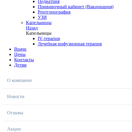
Педиатрия
Прививочный кабинет (Вакцинация)
Рентгенография
УЗИ
Капельницы
Назад
Капельницы
IV-терапия
Лечебная инфузионная терапия
Врачи
Цены
Контакты
Детям
О компании
Новости
Отзывы
Акции