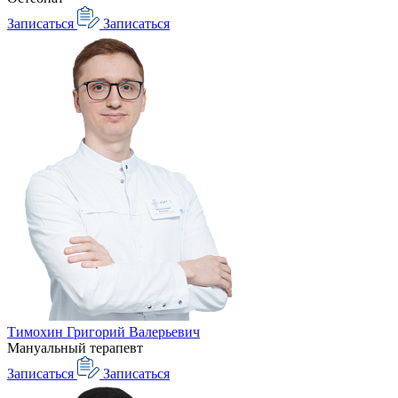
Записаться
Записаться
Тимохин Григорий Валерьевич
Мануальный терапевт
Записаться
Записаться