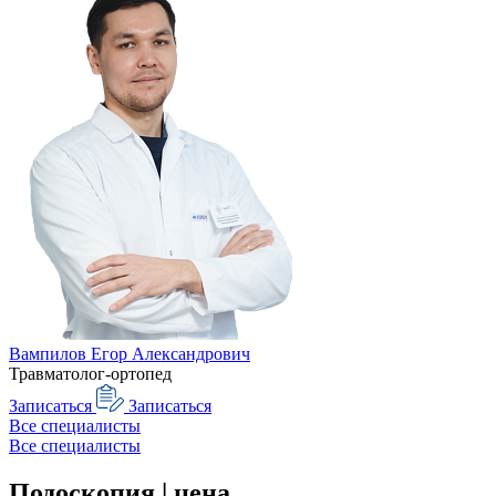
Вампилов Егор Александрович
Травматолог-ортопед
Записаться
Записаться
Все специалисты
Все специалисты
Подоскопия | цена