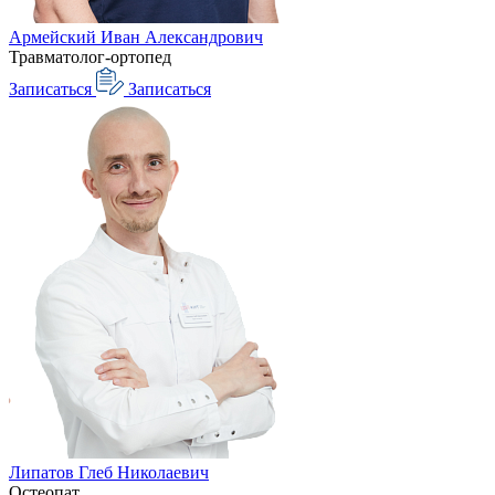
Армейский Иван Александрович
Травматолог-ортопед
Записаться
Записаться
Липатов Глеб Николаевич
Остеопат