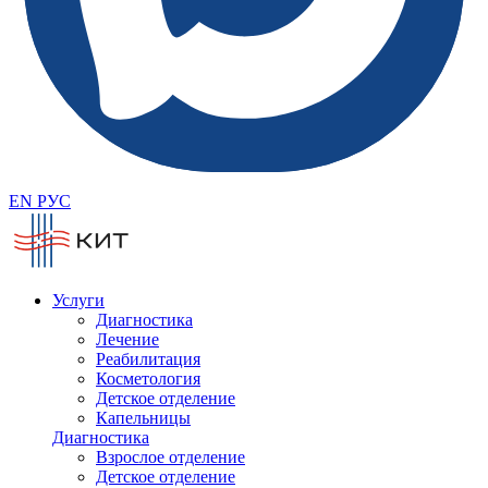
EN
РУС
Услуги
Диагностика
Лечение
Реабилитация
Косметология
Детское отделение
Капельницы
Диагностика
Взрослое отделение
Детское отделение