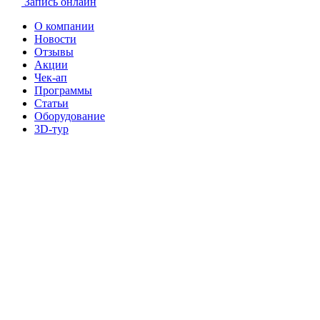
Запись онлайн
О компании
Новости
Отзывы
Акции
Чек-ап
Программы
Статьи
Оборудование
3D-тур