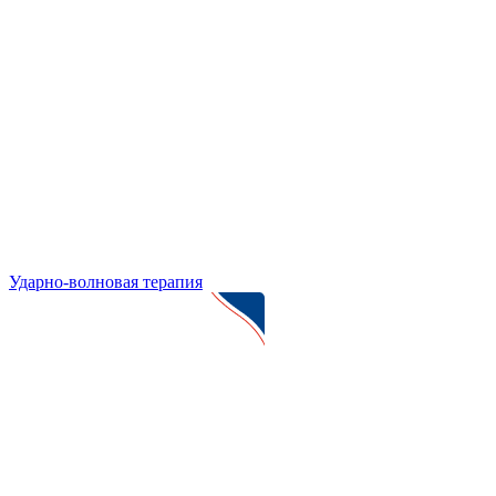
Ударно-волновая терапия