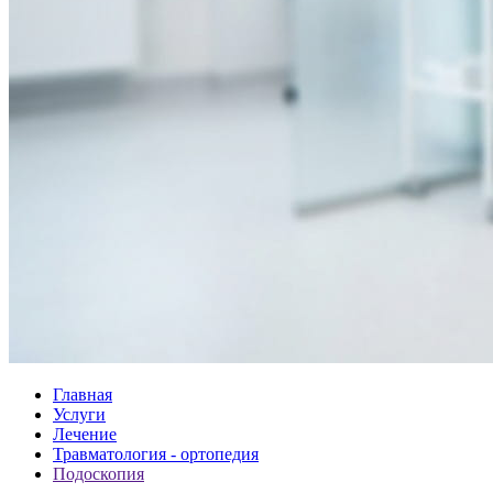
Главная
Услуги
Лечение
Травматология - ортопедия
Подоскопия