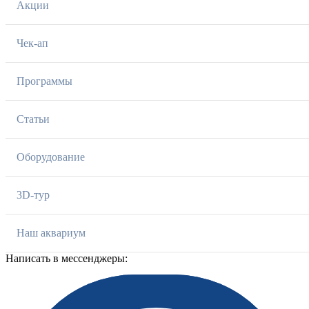
Акции
Чек-ап
Программы
Статьи
Оборудование
3D-тур
Наш аквариум
Написать в мессенджеры: