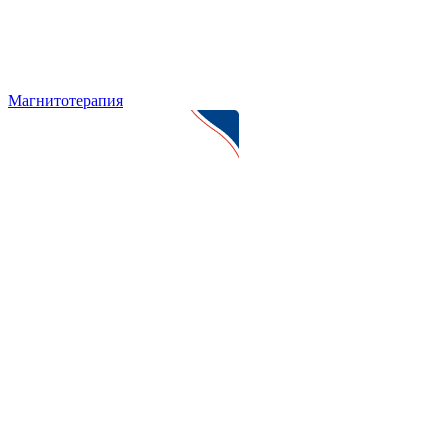
Магнитотерапия