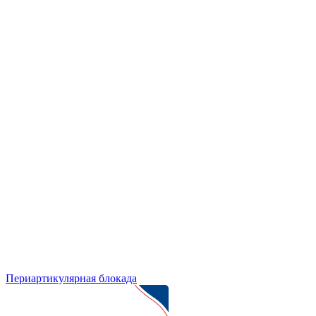
Периартикулярная блокада