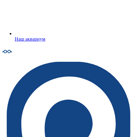
Наш аквариум