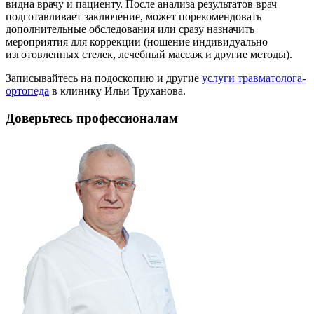
видна врачу и пациенту. После анализа результатов врач
подготавливает заключение, может порекомендовать
дополнительные обследования или сразу назначить
мероприятия для коррекции (ношение индивидуально
изготовленных стелек, лечебный массаж и другие методы).
Записывайтесь на подоскопию и другие
услуги травматолога-
ортопеда
в клинику Ильи Труханова.
Доверьтесь профессионалам