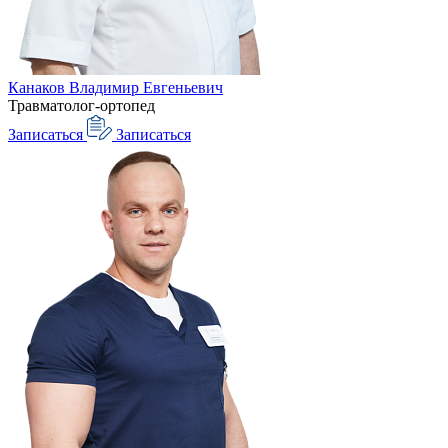
Канаков Владимир Евгеньевич
Травматолог-ортопед
Записаться
Записаться