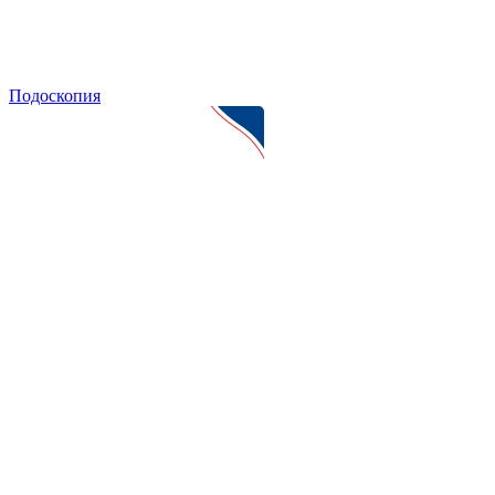
Подоскопия