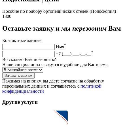
Пособие по подбору ортопедических стелек (Подоскопия)
1300
Оставьте заявку и
мы перезвоним
Вам
Контактные данные
*
Имя
*
+7 (___) ___-__-__
Во сколько Вам позвонить?
Наши специалисты свяжутся в удобное для Вас время
Заказать звонок
Нажимая на кнопку, вы даете согласие на обработку
персональных данных и соглашаетесь c
политикой
конфиденциальности
Другие услуги