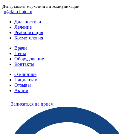
Департамент маркетинга и коммуникаций
pr@kit-clinic.ru
Диагностика
Лечение
Реабилитация
Косметология
Врачи
Цены
Оборудование
Контакты
О клинике
Пациентам
Отзывы
Акции
Записаться на прием