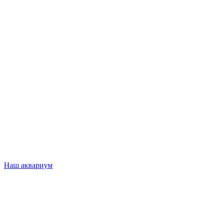
Наш аквариум