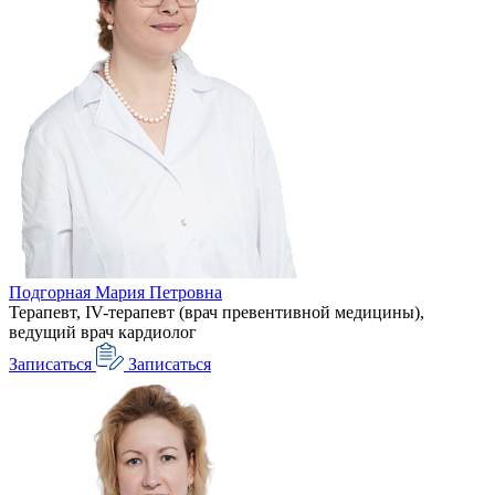
Подгорная Мария Петровна
Терапевт, IV-терапевт (врач превентивной медицины),
ведущий врач кардиолог
Записаться
Записаться