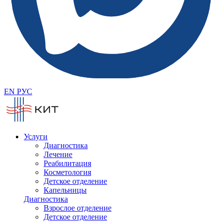
EN
РУС
Услуги
Диагностика
Лечение
Реабилитация
Косметология
Детское отделение
Капельницы
Диагностика
Взрослое отделение
Детское отделение