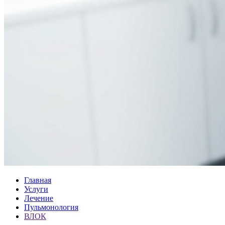
Главная
Услуги
Лечение
Пульмонология
ВЛОК