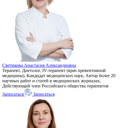
Светикова Анастасия Александровна
Терапевт, Диетолог, IV-терапевт (врач превентивной
медицины), Кандидат медицинских наук, Автор более 20
научных работ и статей в медицинских журналах,
Действующий член Российского общества терапевтов
Записаться
Записаться