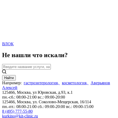
ВЛОК
Не нашли что искали?
Найти
Например:
гастроэнтерология
,
косметология
,
Аверьянов
Алексей
125466, Москва,
ул Юровская, д.93, к.1
пн.-сб.: 08:00-21:00
вс.: 09:00-20:00
125466, Москва,
ул. Соколово-Мещерская, 16/114
пн.-пт.: 08:00-21:00
сб.: 09:00-20:00
вс.: 09:00-15:00
8 (495) 777-55-80
kurkino@kit-clinic.ru