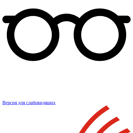
Версия для слабовидящих