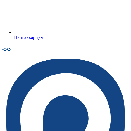
Наш аквариум