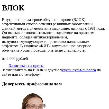
ВЛОК
Внутривенное лазерное облучение крови (ВЛОК) —
эффективный способ лечения различных заболеваний.
Данный метод применяется в медицине, начиная с 1981 года.
Он оказывает положительное воздействие на организм
пациента, обладая антибактериальным,
иммуностимулирующим и противовоспалительным
эффектом. В клинике «КИТ» внутривенное лазерное
облучение крови проводят опытные специалисты.
от 2 600 рублей
Записаться на прием
Записывайтесь на ВЛОК и другие
услуги пульмонолога
на
сайте или по телефону.
Доверьтесь профессионалам