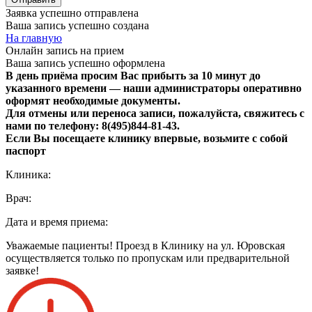
Заявка успешно отправлена
Ваша запись успешно создана
На главную
Онлайн запись на прием
Ваша запись успешно оформлена
В день приёма просим Вас прибыть за 10 минут до
указанного времени — наши администраторы оперативно
оформят необходимые документы.
Для отмены или переноса записи, пожалуйста, свяжитесь с
нами по телефону: 8(495)844‑81‑43.
Если Вы посещаете клинику впервые, возьмите с собой
паспорт
Клиника:
Врач:
Дата и время приема:
Уважаемые пациенты! Проезд в Клинику на ул. Юровская
осуществляется только по пропускам или предварительной
заявке!