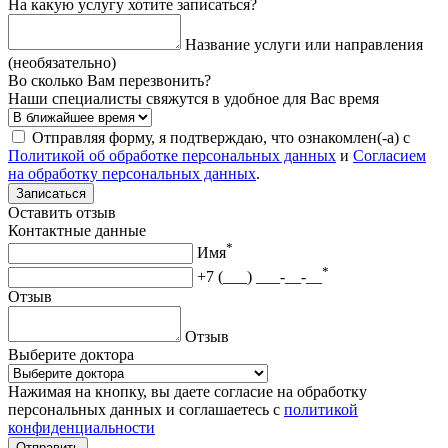
На какую услугу хотите записаться?
Название услуги или направления
(необязательно)
Во сколько Вам перезвонить?
Наши специалисты свяжутся в удобное для Вас время
Отправляя форму, я подтверждаю, что ознакомлен(-а) с
Политикой об обработке персональных данных
и
Согласием
на обработку персональных данных
.
Записаться
Оставить отзыв
Контактные данные
*
Имя
*
+7 (___) ___-__-__
Отзыв
Отзыв
Выберите доктора
Нажимая на кнопку, вы даете согласие на обработку
персональных данных и соглашаетесь с
политикой
конфиденциальности
Отправить