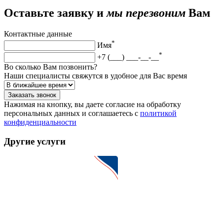
Оставьте заявку и
мы перезвоним
Вам
Контактные данные
*
Имя
*
+7 (___) ___-__-__
Во сколько Вам позвонить?
Наши специалисты свяжутся в удобное для Вас время
Заказать звонок
Нажимая на кнопку, вы даете согласие на обработку
персональных данных и соглашаетесь c
политикой
конфиденциальности
Другие услуги