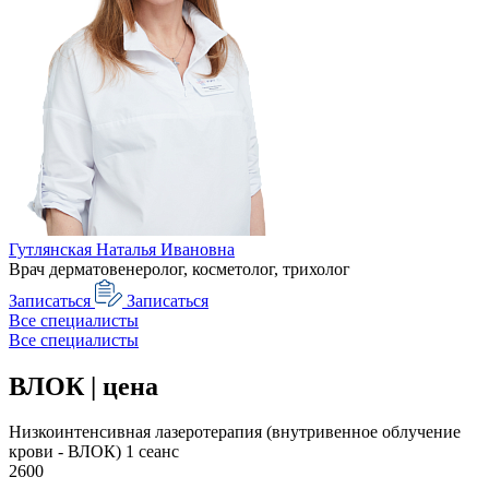
Гутлянская Наталья Ивановна
Врач дерматовенеролог, косметолог, трихолог
Записаться
Записаться
Все специалисты
Все специалисты
ВЛОК | цена
Низкоинтенсивная лазеротерапия (внутривенное облучение
крови - ВЛОК) 1 сеанс
2600