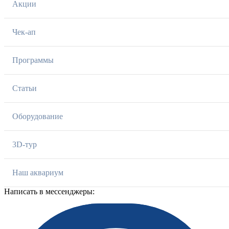
Акции
Чек-ап
Программы
Статьи
Оборудование
3D-тур
Наш аквариум
Написать в мессенджеры: