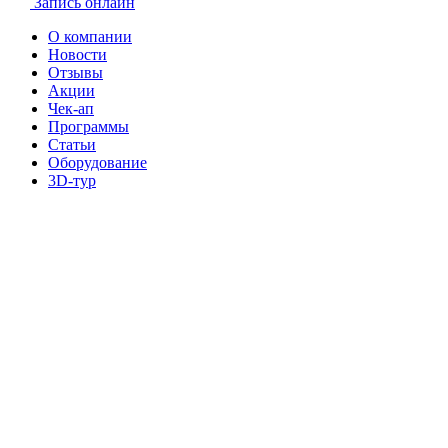
Запись онлайн
О компании
Новости
Отзывы
Акции
Чек-ап
Программы
Статьи
Оборудование
3D-тур