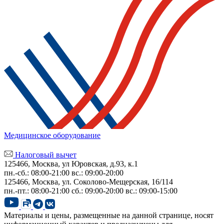
Медицинское оборудование
Налоговый вычет
125466, Москва, ул Юровская, д.93, к.1
пн.-сб.: 08:00-21:00
вс.: 09:00-20:00
125466, Москва,
ул. Соколово-Мещерская, 16/114
пн.-пт.: 08:00-21:00
сб.: 09:00-20:00
вс.: 09:00-15:00
Материалы и цены, размещенные на данной странице, носят