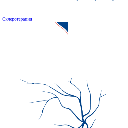
Склеротерапия