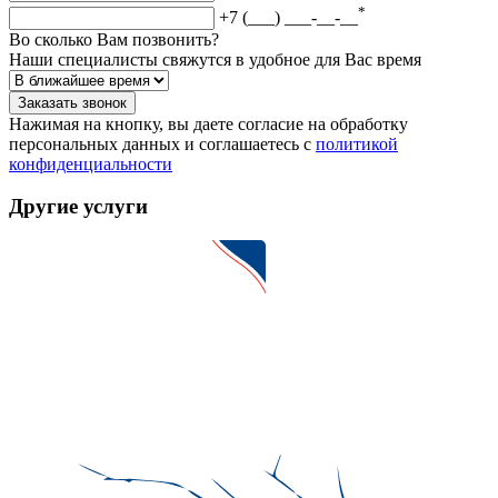
*
+7 (___) ___-__-__
Во сколько Вам позвонить?
Наши специалисты свяжутся в удобное для Вас время
Заказать звонок
Нажимая на кнопку, вы даете согласие на обработку
персональных данных и соглашаетесь c
политикой
конфиденциальности
Другие услуги