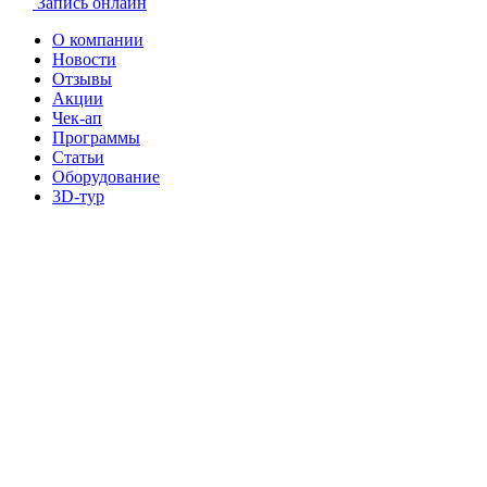
Запись онлайн
О компании
Новости
Отзывы
Акции
Чек-ап
Программы
Статьи
Оборудование
3D-тур