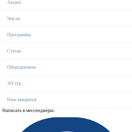
Акции
Чек-ап
Программы
Статьи
Оборудование
3D-тур
Наш аквариум
Написать в мессенджеры: