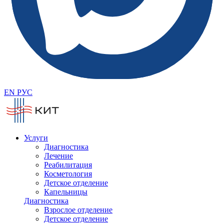
EN
РУС
Услуги
Диагностика
Лечение
Реабилитация
Косметология
Детское отделение
Капельницы
Диагностика
Взрослое отделение
Детское отделение