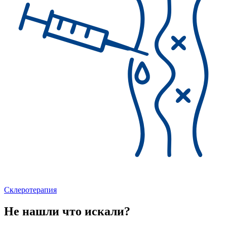
Склеротерапия
Не нашли что искали?