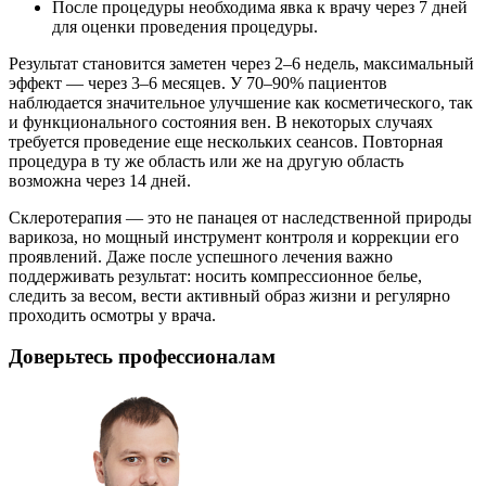
После процедуры необходима явка к врачу через 7 дней
для оценки проведения процедуры.
Результат становится заметен через 2–6 недель, максимальный
эффект — через 3–6 месяцев. У 70–90% пациентов
наблюдается значительное улучшение как косметического, так
и функционального состояния вен. В некоторых случаях
требуется проведение еще нескольких сеансов. Повторная
процедура в ту же область или же на другую область
возможна через 14 дней.
Склеротерапия — это не панацея от наследственной природы
варикоза, но мощный инструмент контроля и коррекции его
проявлений. Даже после успешного лечения важно
поддерживать результат: носить компрессионное белье,
следить за весом, вести активный образ жизни и регулярно
проходить осмотры у врача.
Доверьтесь профессионалам