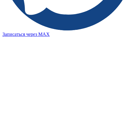
Записаться через MAX