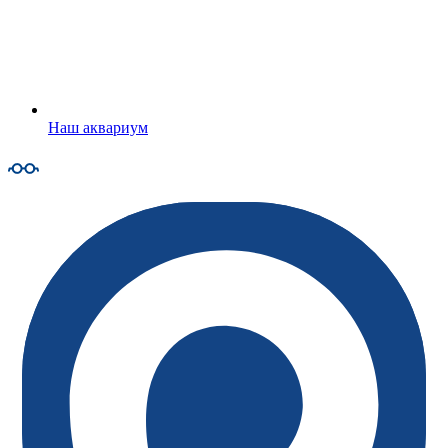
Наш аквариум