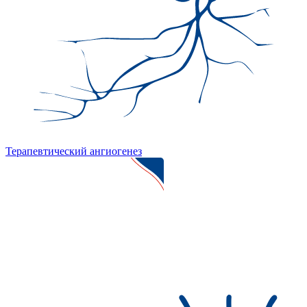
Терапевтический ангиогенез