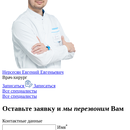
Нерсесян Евгений Евгеньевич
Врач-хирург
Записаться
Записаться
Все специалисты
Все специалисты
Оставьте заявку и
мы перезвоним
Вам
Контактные данные
*
Имя