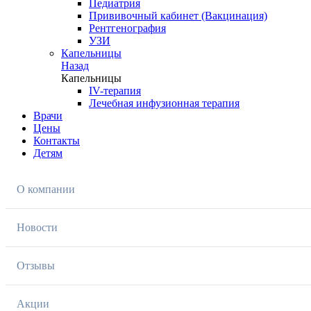
Педиатрия
Прививочный кабинет (Вакцинация)
Рентгенография
УЗИ
Капельницы
Назад
Капельницы
IV-терапия
Лечебная инфузионная терапия
Врачи
Цены
Контакты
Детям
О компании
Новости
Отзывы
Акции