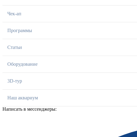
Чек-ап
Программы
Статьи
Оборудование
3D-тур
Наш аквариум
Написать в мессенджеры: