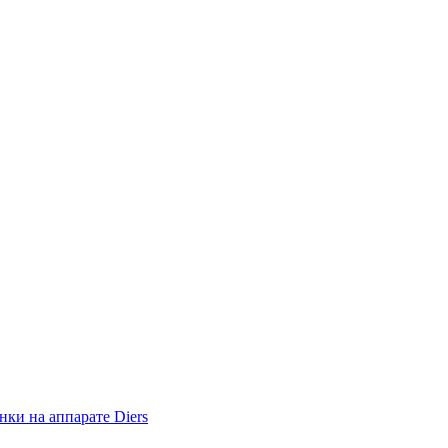
ки на аппарате Diers