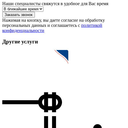
Наши специалисты свяжутся в удобное для Вас время
Заказать звонок
Нажимая на кнопку, вы даете согласие на обработку
персональных данных и соглашаетесь c
политикой
конфиденциальности
Другие услуги