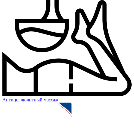
Антицеллюлитный массаж