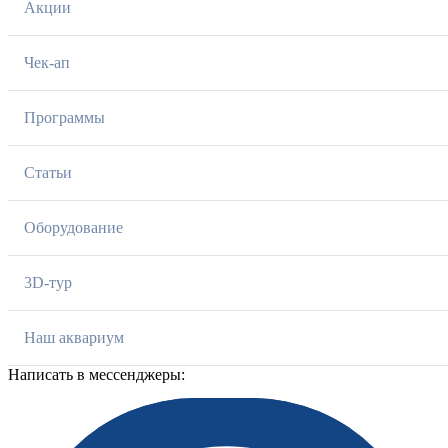
Акции
Чек-ап
Программы
Статьи
Оборудование
3D-тур
Наш аквариум
Написать в мессенджеры: