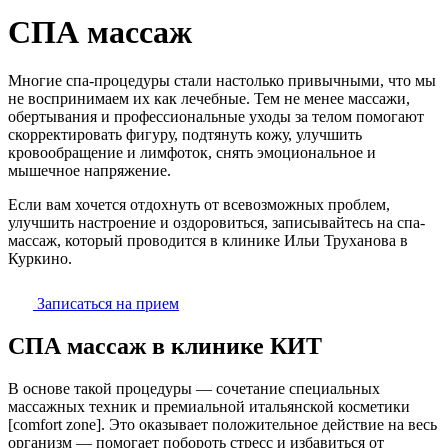
СПА массаж
Многие спа-процедуры стали настолько привычными, что мы
не воспринимаем их как лечебные. Тем не менее массажи,
обертывания и профессиональные уходы за телом помогают
скорректировать фигуру, подтянуть кожу, улучшить
кровообращение и лимфоток, снять эмоциональное и
мышечное напряжение.
Если вам хочется отдохнуть от всевозможных проблем,
улучшить настроение и оздоровиться, записывайтесь на спа-
массаж, который проводится в клинике Ильи Труханова в
Куркино.
Записаться на прием
СПА массаж в клинике КИТ
В основе такой процедуры — сочетание специальных
массажных техник и премиальной итальянской косметики
[comfort zone]. Это оказывает положительное действие на весь
организм — помогает побороть стресс и избавиться от