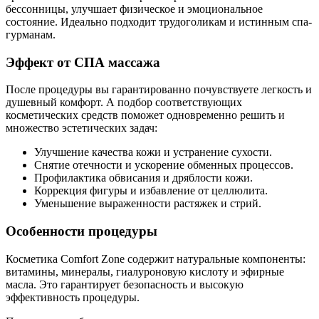
бессонницы, улучшает физическое и эмоциональное
состояние. Идеально подходит трудоголикам и истинным спа-
гурманам.
Эффект от СПА массажа
После процедуры вы гарантированно почувствуете легкость и
душевный комфорт. А подбор соответствующих
косметических средств поможет одновременно решить и
множество эстетических задач:
Улучшение качества кожи и устранение сухости.
Снятие отечности и ускорение обменных процессов.
Профилактика обвисания и дряблости кожи.
Коррекция фигуры и избавление от целлюлита.
Уменьшение выраженности растяжек и стрий.
Особенности процедуры
Косметика Comfort Zone содержит натуральные компоненты:
витамины, минералы, гиалуроновую кислоту и эфирные
масла. Это гарантирует безопасность и высокую
эффективность процедуры.