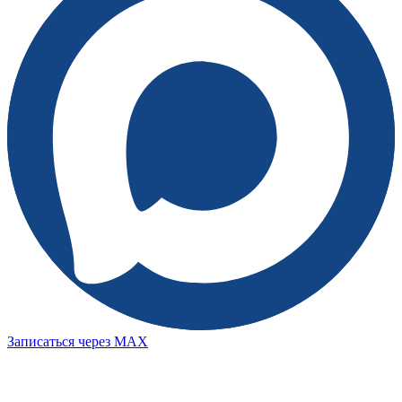
Записаться через MAX