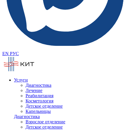
EN
РУС
Услуги
Диагностика
Лечение
Реабилитация
Косметология
Детское отделение
Капельницы
Диагностика
Взрослое отделение
Детское отделение