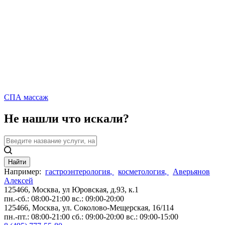
СПА массаж
Не нашли что искали?
Найти
Например:
гастроэнтерология
,
косметология
,
Аверьянов
Алексей
125466, Москва,
ул Юровская, д.93, к.1
пн.-сб.: 08:00-21:00
вс.: 09:00-20:00
125466, Москва,
ул. Соколово-Мещерская, 16/114
пн.-пт.: 08:00-21:00
сб.: 09:00-20:00
вс.: 09:00-15:00