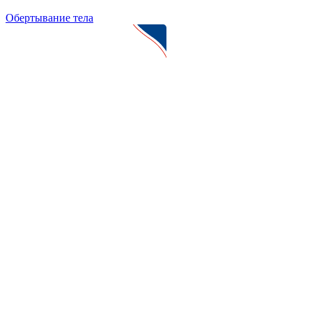
Обертывание тела