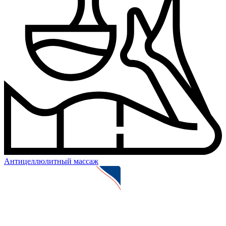
Антицеллюлитный массаж