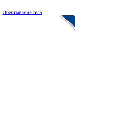
Обертывание тела