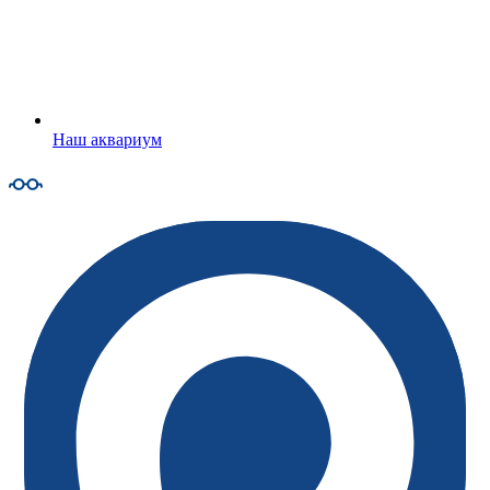
Наш аквариум