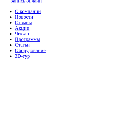
Запись онлайн
О компании
Новости
Отзывы
Акции
Чек-ап
Программы
Статьи
Оборудование
3D-тур