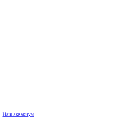
Наш аквариум