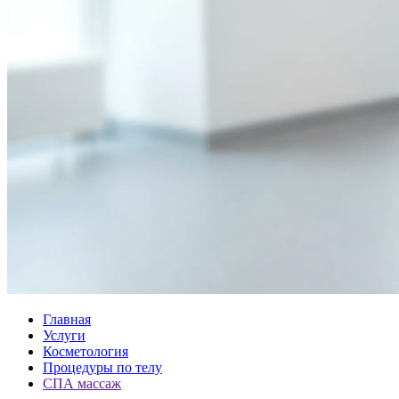
Главная
Услуги
Косметология
Процедуры по телу
СПА массаж