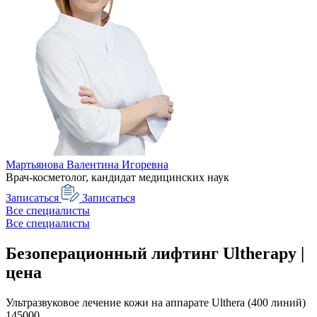
Мартьянова Валентина Игоревна
Врач-косметолог, кандидат медицинских наук
Записаться
Записаться
Все специалисты
Все специалисты
Безоперационный лифтинг Ultherapy |
цена
Ультразвуковое лечение кожи на аппарате Ulthera (400 линий)
145000