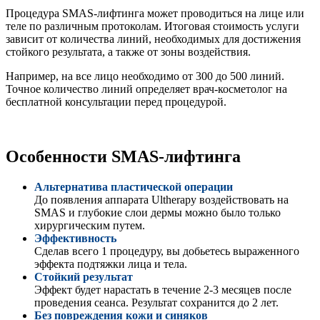
Процедура SMAS-лифтинга может проводиться на лице или
теле по различным протоколам. Итоговая стоимость услуги
зависит от количества линий, необходимых для достижения
стойкого результата, а также от зоны воздействия.
Например, на все лицо необходимо от 300 до 500 линий.
Точное количество линий определяет врач-косметолог на
бесплатной консультации перед процедурой.
Особенности SMAS-лифтинга
Альтернатива пластической операции
До появления аппарата Ultherapy воздействовать на
SMAS и глубокие слои дермы можно было только
хирургическим путем.
Эффективность
Сделав всего 1 процедуру, вы добьетесь выраженного
эффекта подтяжки лица и тела.
Стойкий результат
Эффект будет нарастать в течение 2-3 месяцев после
проведения сеанса. Результат сохранится до 2 лет.
Без повреждения кожи и синяков