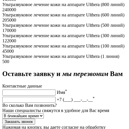
Ультразвуковое лечение кожи на аппарате Ulthera (800 линий)
240000
Ультразвуковое лечение кожи на аппарате Ulthera (600 линий)
205000
Ультразвуковое лечение кожи на аппарате Ulthera (500 линий)
170000
Ультразвуковое лечение кожи на аппарате Ulthera (300 линий)
122000
Ультразвуковое лечение кожи на аппарате Ulthera (100 линий)
45000
Ультразвуковое лечение кожи на аппарате Ulthera (1 линия)
500
Оставьте заявку и
мы перезвоним
Вам
Контактные данные
*
Имя
*
+7 (___) ___-__-__
Во сколько Вам позвонить?
Наши специалисты свяжутся в удобное для Вас время
Заказать звонок
Нажимая на кнопку, вы даете согласие на обработку