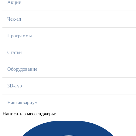
Акции
Чек-ап
Программы
Статьи
Оборудование
3D-тур
Наш аквариум
Написать в мессенджеры: