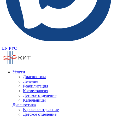
EN
РУС
Услуги
Диагностика
Лечение
Реабилитация
Косметология
Детское отделение
Капельницы
Диагностика
Взрослое отделение
Детское отделение