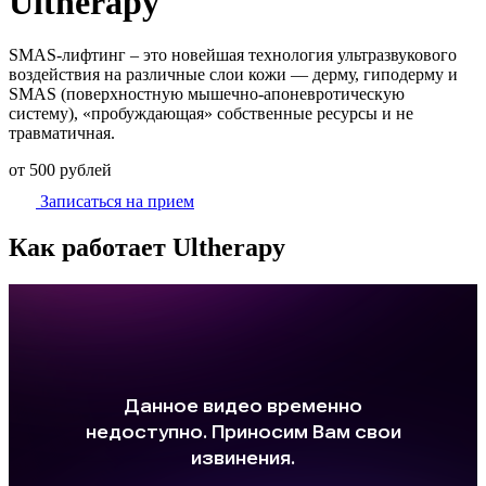
Ultherapy
SMAS-лифтинг – это новейшая технология ультразвукового
воздействия на различные слои кожи — дерму, гиподерму и
SMAS (поверхностную мышечно-апоневротическую
систему), «пробуждающая» собственные ресурсы и не
травматичная.
от 500 рублей
Записаться на прием
Как работает Ultherapy