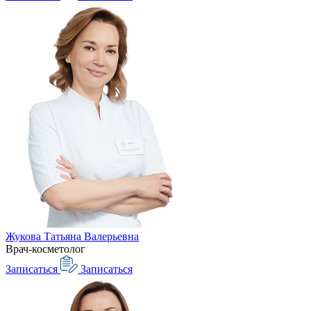
Жукова Татьяна Валерьевна
Врач-косметолог
Записаться
Записаться