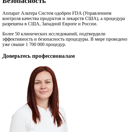
Безопасность
Аппарат Альтера Систем одобрен FDA (Управлением
контроля качества продуктов и лекарств США), а процедура
разрешена в США, Западной Европе и России.
Более 50 клинических исследований, подтвердили
эффективность и безопасность процедуры. В мире проведено
уже свыше 1 700 000 процедур.
Доверьтесь профессионалам