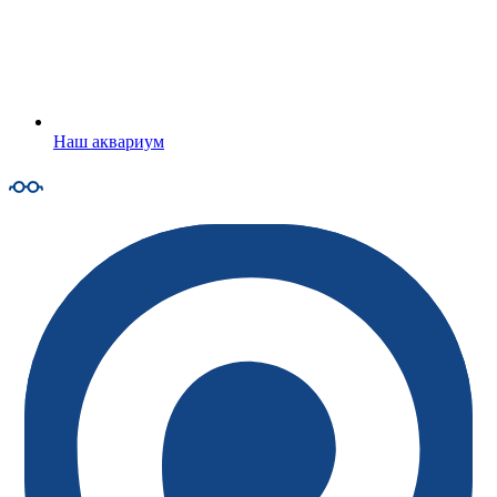
Наш аквариум