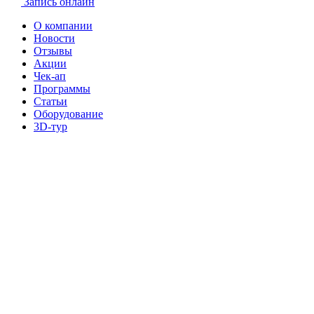
Запись онлайн
О компании
Новости
Отзывы
Акции
Чек-ап
Программы
Статьи
Оборудование
3D-тур