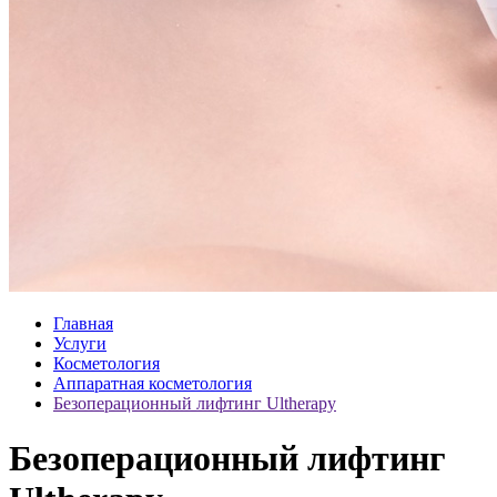
Главная
Услуги
Косметология
Аппаратная косметология
Безоперационный лифтинг Ultherapy
Безоперационный лифтинг