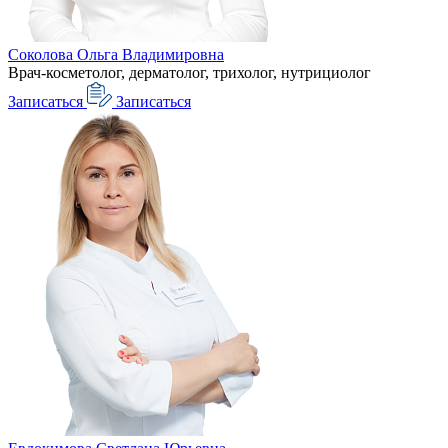
Соколова Ольга Владимировна
Врач-косметолог, дерматолог, трихолог, нутрициолог
Записаться
Записаться