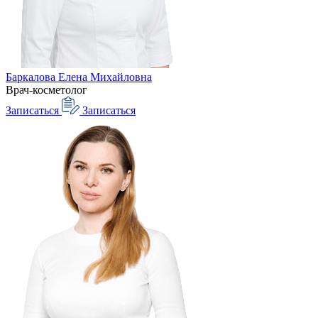
Баркалова Елена Михайловна
Врач-косметолог
Записаться
Записаться