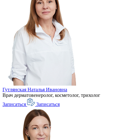
Гутлянская Наталья Ивановна
Врач дерматовенеролог, косметолог, трихолог
Записаться
Записаться