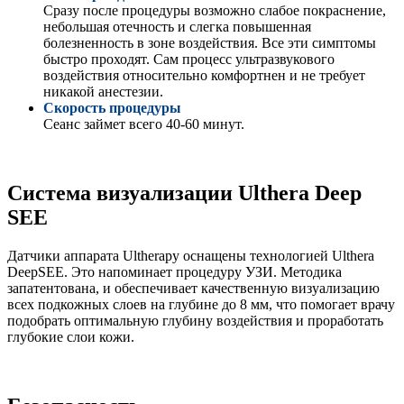
Сразу после процедуры возможно слабое покраснение,
небольшая отечность и слегка повышенная
болезненность в зоне воздействия. Все эти симптомы
быстро проходят. Сам процесс ультразвукового
воздействия относительно комфортнен и не требует
никакой анестезии.
Скорость процедуры
Сеанс займет всего 40-60 минут.
Система визуализации Ulthera Deep
SEE
Датчики аппарата Ultherapy оснащены технологией Ulthera
DeepSEE. Это напоминает процедуру УЗИ. Методика
запатентована, и обеспечивает качественную визуализацию
всех подкожных слоев на глубине до 8 мм, что помогает врачу
подобрать оптимальную глубину воздействия и проработать
глубокие слои кожи.