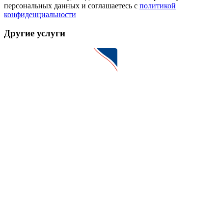
персональных данных и соглашаетесь c
политикой
конфиденциальности
Другие услуги