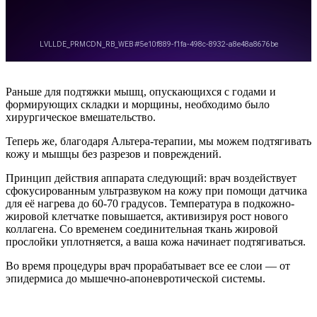
Раньше для подтяжки мышц, опускающихся с годами и
формирующих складки и морщины, необходимо было
хирургическое вмешательство.
Теперь же, благодаря Альтера-терапии, мы можем подтягивать
кожу и мышцы без разрезов и повреждений.
Принцип действия аппарата следующий: врач воздействует
сфокусированным ультразвуком на кожу при помощи датчика
для её нагрева до 60-70 градусов. Температура в подкожно-
жировой клетчатке повышается, активизируя рост нового
коллагена. Со временем соединительная ткань жировой
прослойки уплотняется, а ваша кожа начинает подтягиваться.
Во время процедуры врач прорабатывает все ее слои — от
эпидермиса до мышечно-апоневротической системы.