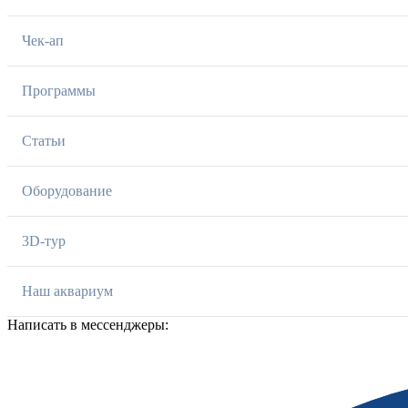
Чек-ап
Программы
Статьи
Оборудование
3D-тур
Наш аквариум
Написать в мессенджеры: