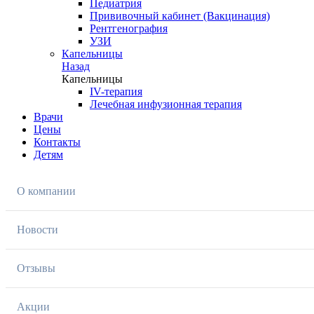
Педиатрия
Прививочный кабинет (Вакцинация)
Рентгенография
УЗИ
Капельницы
Назад
Капельницы
IV-терапия
Лечебная инфузионная терапия
Врачи
Цены
Контакты
Детям
О компании
Новости
Отзывы
Акции