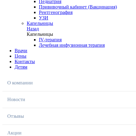
Педиатрия
Прививочный кабинет (Вакцинация)
Рентгенография
УЗИ
Капельницы
Назад
Капельницы
IV-терапия
Лечебная инфузионная терапия
Врачи
Цены
Контакты
Детям
О компании
Новости
Отзывы
Акции