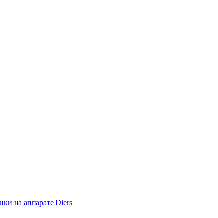
ки на аппарате Diers