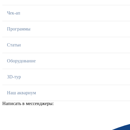
Чек-ап
Программы
Статьи
Оборудование
3D-тур
Наш аквариум
Написать в мессенджеры: