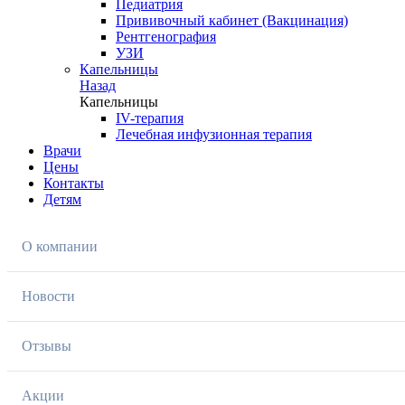
Педиатрия
Прививочный кабинет (Вакцинация)
Рентгенография
УЗИ
Капельницы
Назад
Капельницы
IV-терапия
Лечебная инфузионная терапия
Врачи
Цены
Контакты
Детям
О компании
Новости
Отзывы
Акции