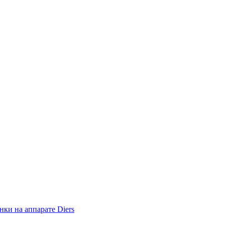
ки на аппарате Diers