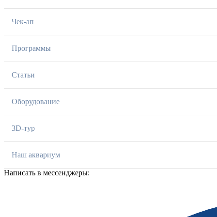
Чек-ап
Программы
Статьи
Оборудование
3D-тур
Наш аквариум
Написать в мессенджеры: