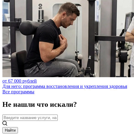
от 67 000 рублей
Для него: программа восстановления и укрепления здоровья
Все программы
Не нашли что искали?
Найти