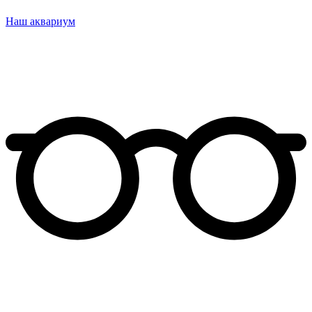
Наш аквариум