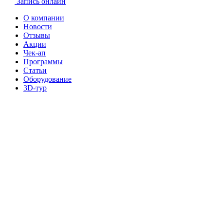
Запись онлайн
О компании
Новости
Отзывы
Акции
Чек-ап
Программы
Статьи
Оборудование
3D-тур