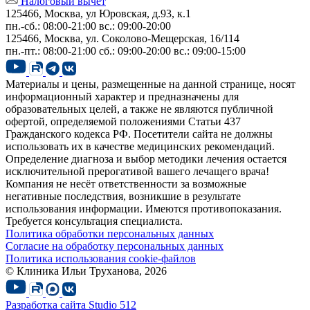
Налоговый вычет
125466, Москва, ул Юровская, д.93, к.1
пн.-сб.: 08:00-21:00
вс.: 09:00-20:00
125466, Москва,
ул. Соколово-Мещерская, 16/114
пн.-пт.: 08:00-21:00
сб.: 09:00-20:00
вс.: 09:00-15:00
Материалы и цены, размещенные на данной странице, носят
информационный характер и предназначены для
образовательных целей, а также не являются публичной
офертой, определяемой положениями Статьи 437
Гражданского кодекса РФ. Посетители сайта не должны
использовать их в качестве медицинских рекомендаций.
Определение диагноза и выбор методики лечения остается
исключительной прерогативой вашего лечащего врача!
Компания не несёт ответственности за возможные
негативные последствия, возникшие в результате
использования информации. Имеются противопоказания.
Требуется консультация специалиста.
Политика обработки персональных данных
Согласие на обработку персональных данных
Политика использования cookie-файлов
© Клиника Ильи Труханова, 2026
Разработка сайта
Studio 512