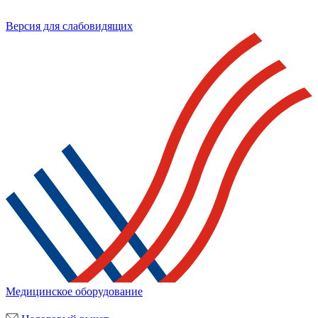
Версия для слабовидящих
Медицинское оборудование