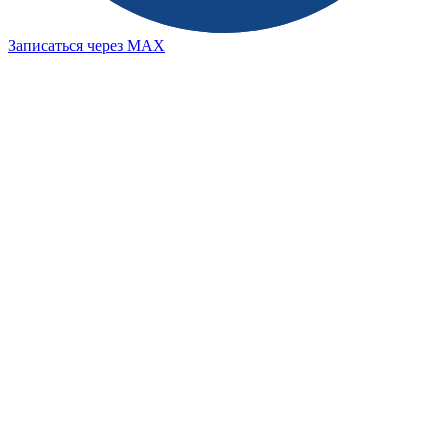
Записаться через MAX