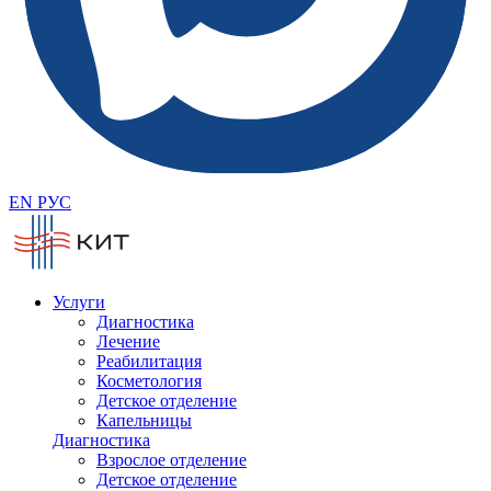
EN
РУС
Услуги
Диагностика
Лечение
Реабилитация
Косметология
Детское отделение
Капельницы
Диагностика
Взрослое отделение
Детское отделение