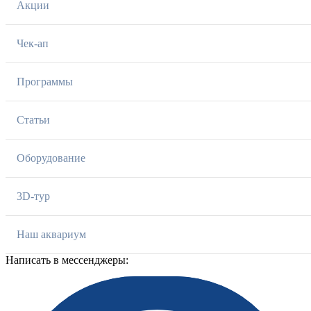
Акции
Чек-ап
Программы
Статьи
Оборудование
3D-тур
Наш аквариум
Написать в мессенджеры: