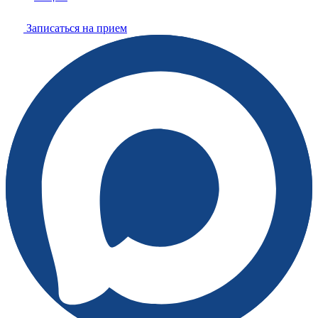
Записаться на прием