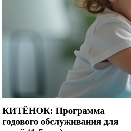
КИТЁНОК: Программа
годового обслуживания для