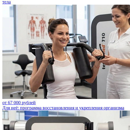
тела
от 67 000 рублей
Для неё: программа восстановления и укрепления организма