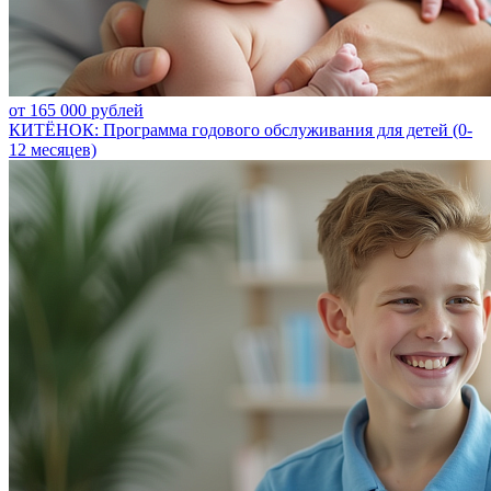
от 165 000 рублей
КИТЁНОК: Программа годового обслуживания для детей (0-
12 месяцев)