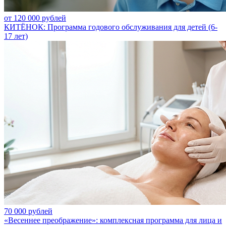
от 120 000 рублей
КИТЁНОК: Программа годового обслуживания для детей (6-
17 лет)
70 000 рублей
«Весеннее преображение»: комплексная программа для лица и