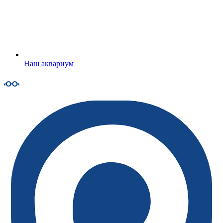
Наш аквариум