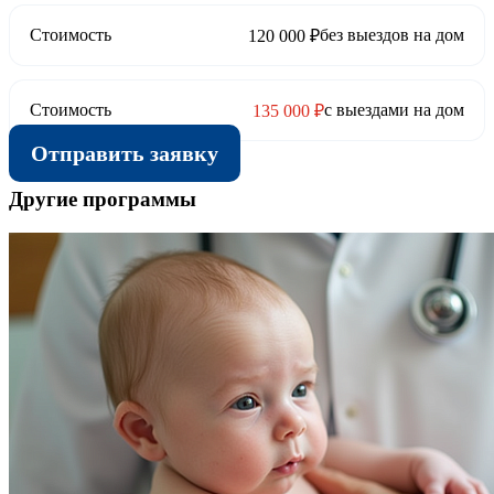
Стоимость
без выездов на дом
120 000 ₽
Стоимость
с выездами на дом
135 000 ₽
Отправить заявку
Другие программы