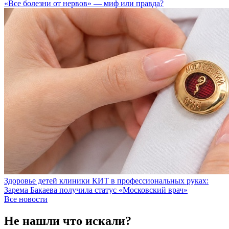
«Все болезни от нервов» — миф или правда?
Здоровье детей клиники КИТ в профессиональных руках:
Зарема Бакаева получила статус «Московский врач»
Все новости
Не нашли что искали?