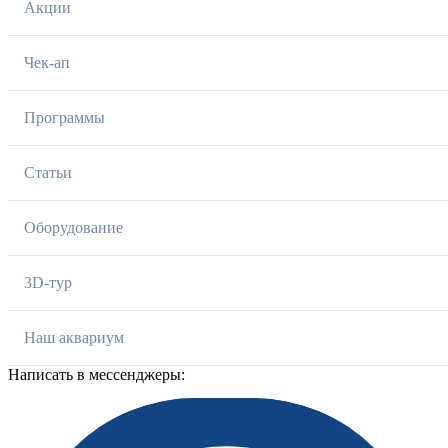
Акции
Чек-ап
Программы
Статьи
Оборудование
3D-тур
Наш аквариум
Написать в мессенджеры: