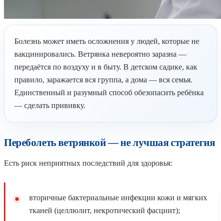
Болезнь может иметь осложнения у людей, которые не
вакцинировались. Ветрянка невероятно заразна —
передаётся по воздуху и в быту. В детском садике, как
правило, заражается вся группа, а дома — вся семья.
Единственный и разумный способ обезопасить ребёнка
— сделать прививку.
Переболеть ветрянкой — не лучшая стратегия
Есть риск неприятных последствий для здоровья:
вторичные бактериальные инфекции кожи и мягких
тканей (целлюлит, некротический фасциит);