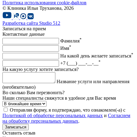
Политика использования cookie-файлов
© Клиника Ильи Труханова, 2026
Разработка сайта
Studio 512
Записаться на прием
Контактные данные
*
Фамилия
*
Имя
*
На какой день желаете записаться
*
+7 (___) ___-__-__
На какую услугу хотите записаться?
Название услуги или направления
(необязательно)
Во сколько Вам перезвонить?
Наши специалисты свяжутся в удобное для Вас время
Отправляя форму, я подтверждаю, что ознакомлен(-а) с
Политикой об обработке персональных данных
и
Согласием
на обработку персональных данных
.
Записаться
Оставить отзыв