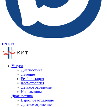
EN
РУС
Услуги
Диагностика
Лечение
Реабилитация
Косметология
Детское отделение
Капельницы
Диагностика
Взрослое отделение
Детское отделение