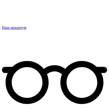
Наш аквариум