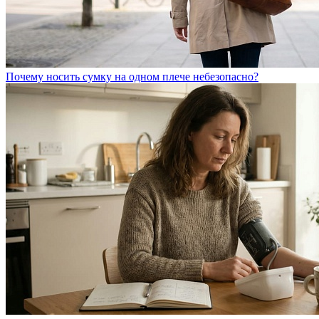
Почему носить сумку на одном плече небезопасно?