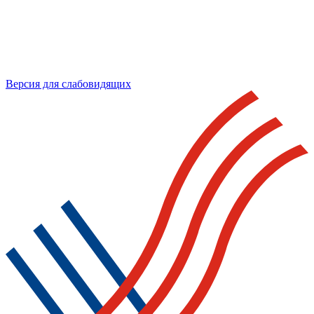
Версия для слабовидящих