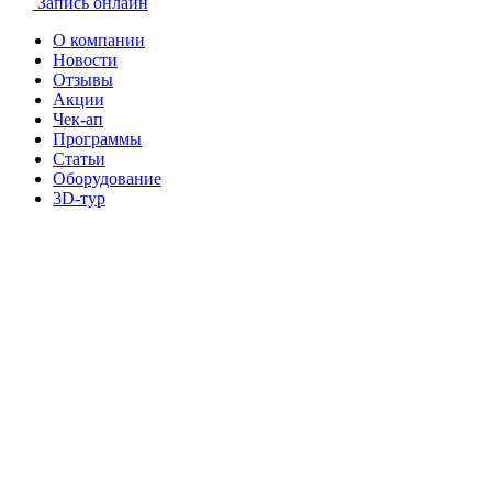
Запись онлайн
О компании
Новости
Отзывы
Акции
Чек-ап
Программы
Статьи
Оборудование
3D-тур