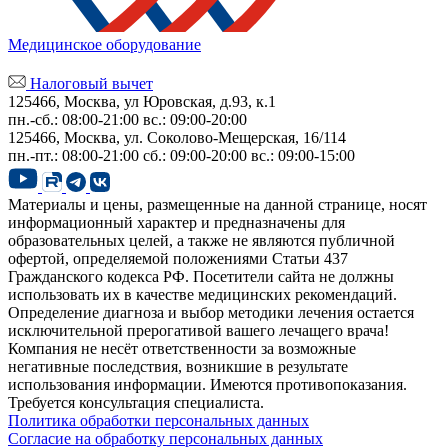
Медицинское оборудование
Налоговый вычет
125466, Москва, ул Юровская, д.93, к.1
пн.-сб.: 08:00-21:00
вс.: 09:00-20:00
125466, Москва,
ул. Соколово-Мещерская, 16/114
пн.-пт.: 08:00-21:00
сб.: 09:00-20:00
вс.: 09:00-15:00
Материалы и цены, размещенные на данной странице, носят
информационный характер и предназначены для
образовательных целей, а также не являются публичной
офертой, определяемой положениями Статьи 437
Гражданского кодекса РФ. Посетители сайта не должны
использовать их в качестве медицинских рекомендаций.
Определение диагноза и выбор методики лечения остается
исключительной прерогативой вашего лечащего врача!
Компания не несёт ответственности за возможные
негативные последствия, возникшие в результате
использования информации. Имеются противопоказания.
Требуется консультация специалиста.
Политика обработки персональных данных
Согласие на обработку персональных данных