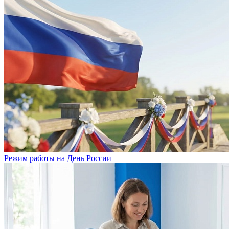
Режим работы на День России