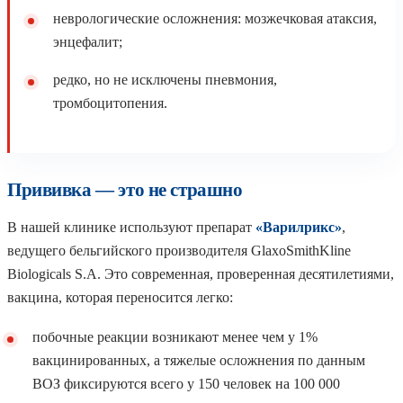
неврологические осложнения: мозжечковая атаксия,
энцефалит;
редко, но не исключены пневмония,
тромбоцитопения.
Прививка — это не страшно
В нашей клинике используют препарат
«Варилрикс»
,
ведущего бельгийского производителя GlaxoSmithKline
Biologicals S.A. Это современная, проверенная десятилетиями,
вакцина, которая переносится легко:
побочные реакции возникают менее чем у 1%
вакцинированных, а тяжелые осложнения по данным
ВОЗ фиксируются всего у 150 человек на 100 000