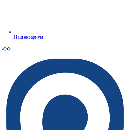
Наш аквариум