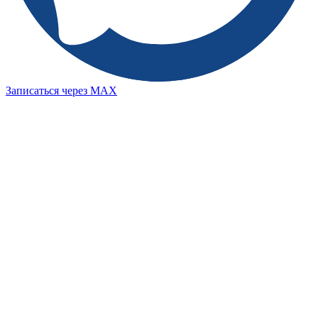
Записаться через MAX