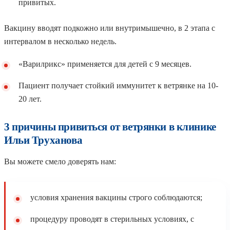
привитых.
Вакцину вводят подкожно или внутримышечно, в 2 этапа с
интервалом в несколько недель.
«Варилрикс» применяется для детей с 9 месяцев.
Пациент получает стойкий иммунитет к ветрянке на 10-
20 лет.
3 причины привиться от ветрянки в клинике
Ильи Труханова
Вы можете смело доверять нам:
условия хранения вакцины строго соблюдаются;
процедуру проводят в стерильных условиях, с