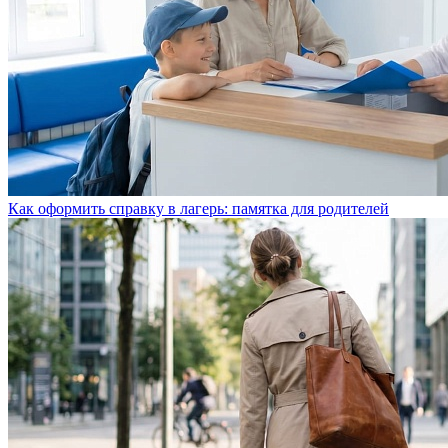
Как оформить справку в лагерь: памятка для родителей