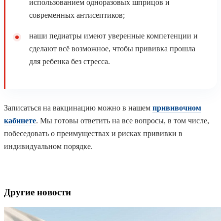
использованием одноразовых шприцов и
современных антисептиков;
наши педиатры имеют уверенные компетенции и
сделают всё возможное, чтобы прививка прошла
для ребенка без стресса.
Записаться на вакцинацию можно в нашем
прививочном
кабинете
. Мы готовы ответить на все вопросы, в том числе,
побеседовать о преимуществах и рисках прививки в
индивидуальном порядке.
Другие новости