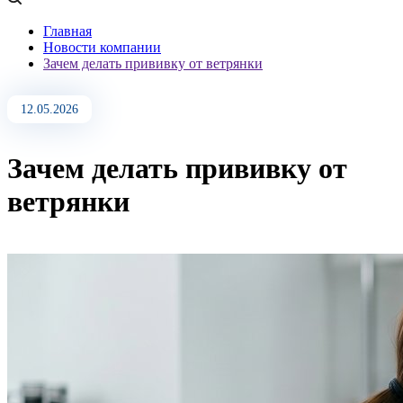
Главная
Новости компании
Зачем делать прививку от ветрянки
12.05.2026
Зачем делать прививку от
ветрянки