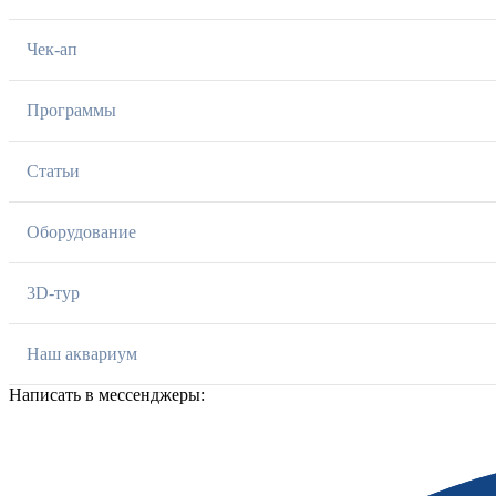
Чек-ап
Программы
Статьи
Оборудование
3D-тур
Наш аквариум
Написать в мессенджеры: