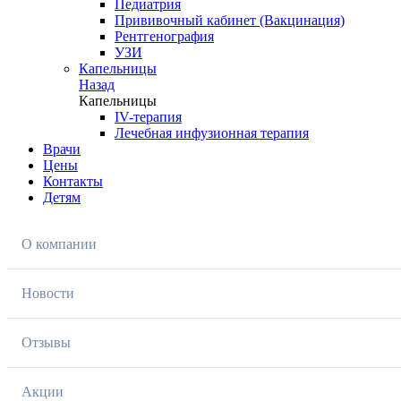
Педиатрия
Прививочный кабинет (Вакцинация)
Рентгенография
УЗИ
Капельницы
Назад
Капельницы
IV-терапия
Лечебная инфузионная терапия
Врачи
Цены
Контакты
Детям
О компании
Новости
Отзывы
Акции