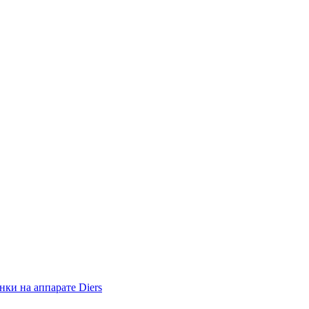
ки на аппарате Diers