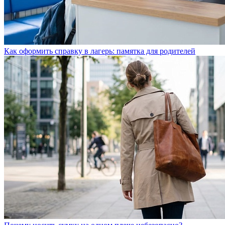
Как оформить справку в лагерь: памятка для родителей