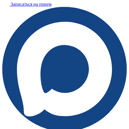
Записаться на прием