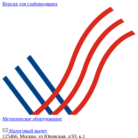
Версия для слабовидящих
Медицинское оборудование
Налоговый вычет
125466, Москва, ул Юровская, д.93, к.1