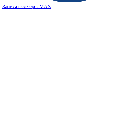
Записаться через MAX