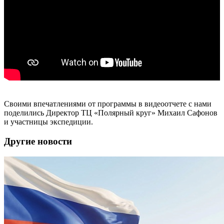
Своими впечатлениями от программы в видеоотчете с нами
поделились Директор ТЦ «Полярный круг» Михаил Сафонов
и участницы экспедиции.
Другие новости