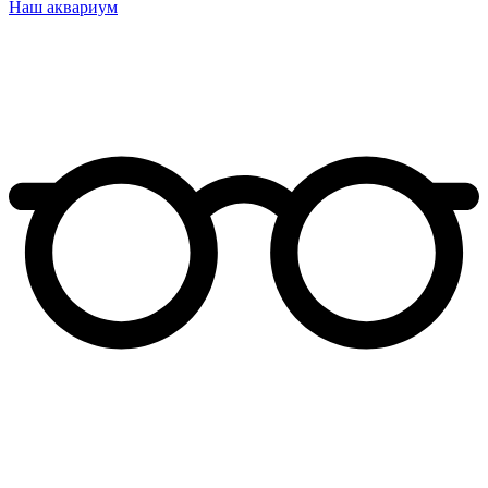
Наш аквариум