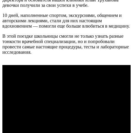
девочки получили за свои успехи в учебе.
10 дней, наполненные спортом, экскурсиями, общением и
авторскими лекциями, стали для них настоящим
вдохновением — помогли еще больше влюбиться в медицину.
В этой поездке школьницы смогли не только узнать разные
тонкости врачебной специализации, но и попробовали
провести самые настоящие процедуры, тесты и лабораторные
исследования.