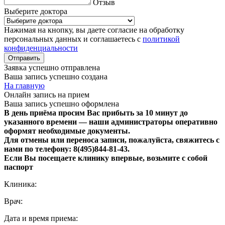
Отзыв
Выберите доктора
Нажимая на кнопку, вы даете согласие на обработку
персональных данных и соглашаетесь с
политикой
конфиденциальности
Отправить
Заявка успешно отправлена
Ваша запись успешно создана
На главную
Онлайн запись на прием
Ваша запись успешно оформлена
В день приёма просим Вас прибыть за 10 минут до
указанного времени — наши администраторы оперативно
оформят необходимые документы.
Для отмены или переноса записи, пожалуйста, свяжитесь с
нами по телефону: 8(495)844‑81‑43.
Если Вы посещаете клинику впервые, возьмите с собой
паспорт
Клиника:
Врач:
Дата и время приема: