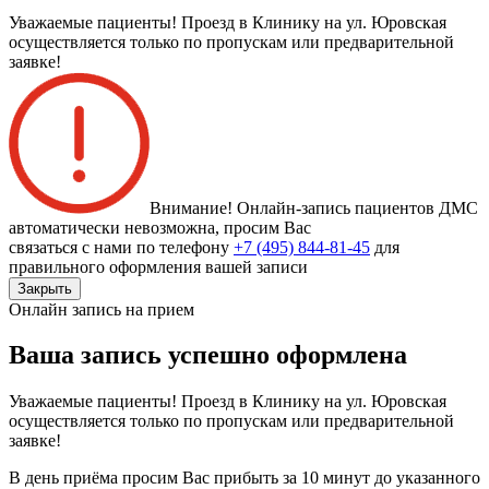
Уважаемые пациенты! Проезд в Клинику на ул. Юровская
осуществляется только по пропускам или предварительной
заявке!
Внимание! Онлайн-запись пациентов
ДМС
автоматически невозможна
, просим Вас
связаться с нами по телефону
+7 (495) 844-81-45
для
правильного оформления вашей записи
Закрыть
Онлайн запись на прием
Ваша запись успешно оформлена
Уважаемые пациенты! Проезд в Клинику на ул. Юровская
осуществляется только по пропускам или предварительной
заявке!
В день приёма просим Вас прибыть за 10 минут до указанного