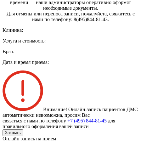
времени — наши администраторы оперативно оформят
необходимые документы.
Для отмены или переноса записи, пожалуйста, свяжитесь с
нами по телефону: 8(495)844‑81‑43.
Клиника:
Услуга и стоимость:
Врач:
Дата и время приема:
Внимание! Онлайн-запись пациентов
ДМС
автоматически невозможна
, просим Вас
связаться с нами по телефону
+7 (495) 844-81-45
для
правильного оформления вашей записи
Закрыть
Онлайн запись на прием