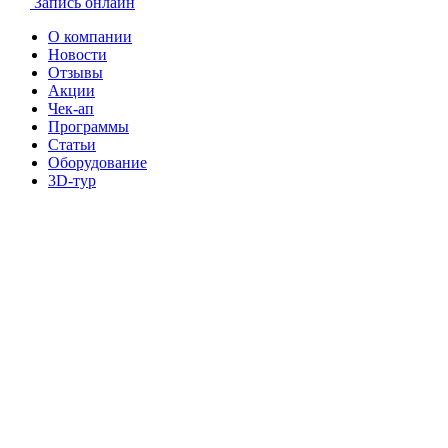
Запись онлайн
О компании
Новости
Отзывы
Акции
Чек-ап
Программы
Статьи
Оборудование
3D-тур