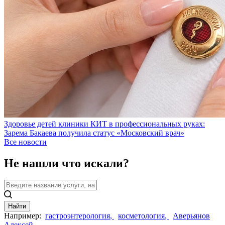
Здоровье детей клиники КИТ в профессиональных руках:
Зарема Бакаева получила статус «Московский врач»
Все новости
Не нашли что искали?
Найти
Например:
гастроэнтерология
,
косметология
,
Аверьянов
Алексей