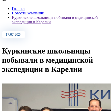
Главная
Новости компании
Куркинские школьницы побывали в медицинской
экспедиции в Карелии
17.07.2024
Куркинские школьницы
побывали в медицинской
экспедиции в Карелии