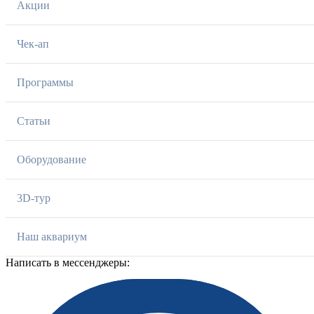
Акции
Чек-ап
Программы
Статьи
Оборудование
3D-тур
Наш аквариум
Написать в мессенджеры: