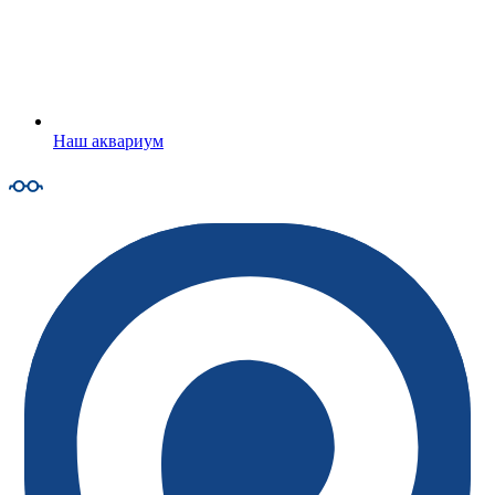
Наш аквариум