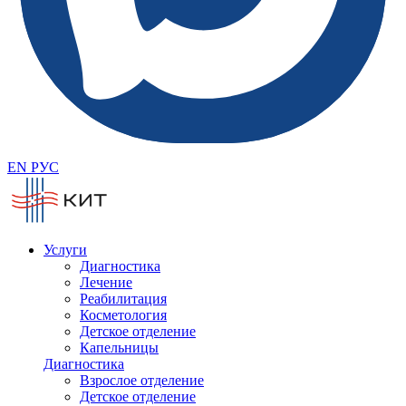
EN
РУС
Услуги
Диагностика
Лечение
Реабилитация
Косметология
Детское отделение
Капельницы
Диагностика
Взрослое отделение
Детское отделение