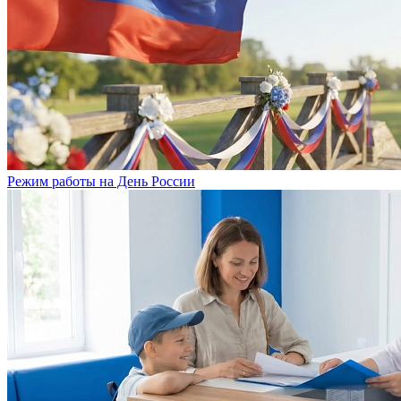
Режим работы на День России