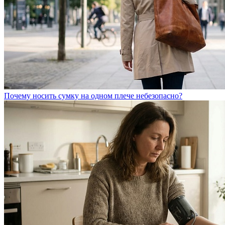
Почему носить сумку на одном плече небезопасно?