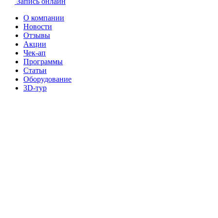
Запись онлайн
О компании
Новости
Отзывы
Акции
Чек-ап
Программы
Статьи
Оборудование
3D-тур