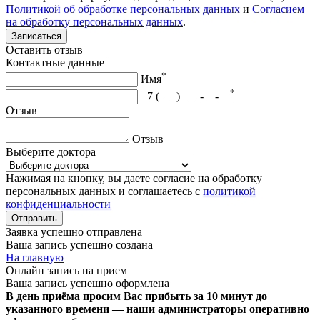
Политикой об обработке персональных данных
и
Согласием
на обработку персональных данных
.
Записаться
Оставить отзыв
Контактные данные
*
Имя
*
+7 (___) ___-__-__
Отзыв
Отзыв
Выберите доктора
Нажимая на кнопку, вы даете согласие на обработку
персональных данных и соглашаетесь с
политикой
конфиденциальности
Отправить
Заявка успешно отправлена
Ваша запись успешно создана
На главную
Онлайн запись на прием
Ваша запись успешно оформлена
В день приёма просим Вас прибыть за 10 минут до
указанного времени — наши администраторы оперативно