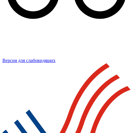
Версия для слабовидящих