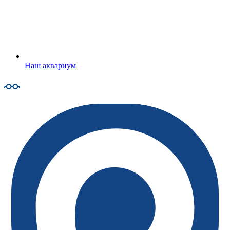
Наш аквариум