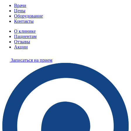
Врачи
Цены
Оборудование
Контакты
О клинике
Пациентам
Отзывы
Акции
Записаться на прием