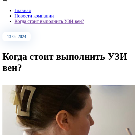
Главная
Новости компании
Когда стоит выполнить УЗИ вен?
13.02.2024
Когда стоит выполнить УЗИ
вен?