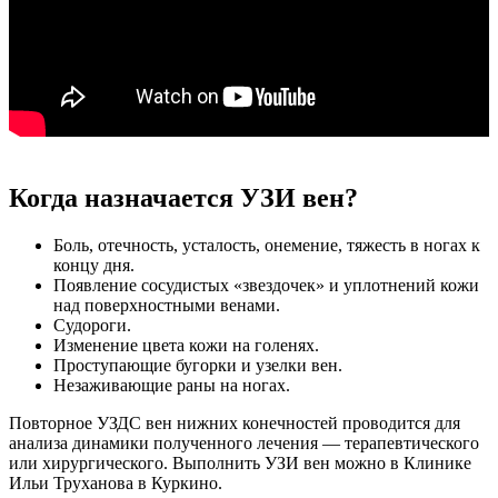
Когда назначается УЗИ вен?
Боль, отечность, усталость, онемение, тяжесть в ногах к
концу дня.
Появление сосудистых «звездочек» и уплотнений кожи
над поверхностными венами.
Судороги.
Изменение цвета кожи на голенях.
Проступающие бугорки и узелки вен.
Незаживающие раны на ногах.
Повторное УЗДС вен нижних конечностей проводится для
анализа динамики полученного лечения — терапевтического
или хирургического. Выполнить УЗИ вен можно в Клинике
Ильи Труханова в Куркино.