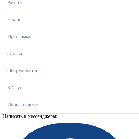
Акции
Чек-ап
Программы
Статьи
Оборудование
3D-тур
Наш аквариум
Написать в мессенджеры: