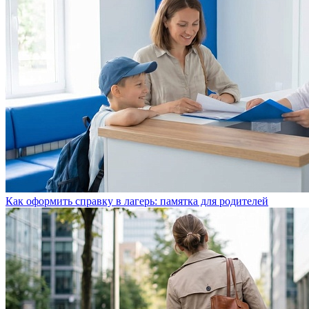
Как оформить справку в лагерь: памятка для родителей