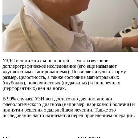
УЗДС вен нижних конечностей — ультразвуковое
доплерографическое исследование (его еще называют
«дуплексным сканированием»). Позволяет изучить форму,
размер, целостность, а также состояние магистральных
(глубоких), поверхностных (подкожных) и поперечных
(перфорантных) вен на ногах.
В 90% случаев УЗИ вен достаточно для постановки
флебологического диагноза (например, варикозной болезни) и
принятии решения о дальнейшем лечении. Также это
исследование часто назначается перед проведением операций.
⠀