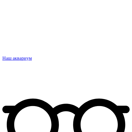
Наш аквариум