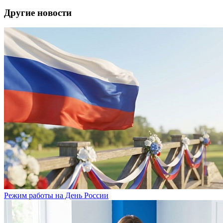
Другие новости
Режим работы на День России