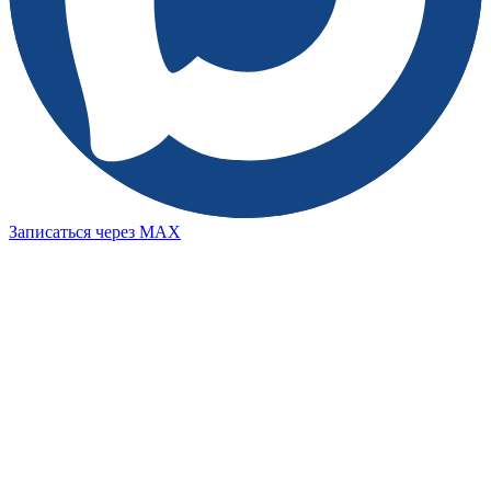
Записаться через MAX