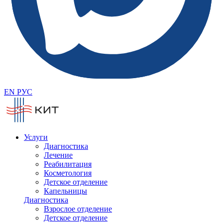
EN
РУС
Услуги
Диагностика
Лечение
Реабилитация
Косметология
Детское отделение
Капельницы
Диагностика
Взрослое отделение
Детское отделение