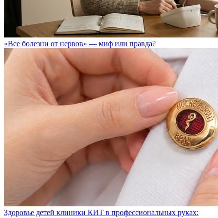
«Все болезни от нервов» — миф или правда?
Здоровье детей клиники КИТ в профессиональных руках: