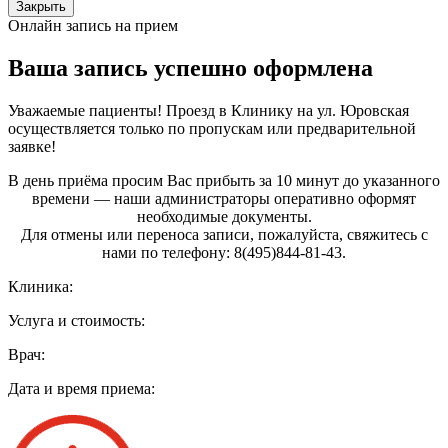
Закрыть
Онлайн запись на прием
Ваша запись успешно оформлена
Уважаемые пациенты! Проезд в Клинику на ул. Юровская
осуществляется только по пропускам или предварительной
заявке!
В день приёма просим Вас прибыть за 10 минут до указанного
времени — наши администраторы оперативно оформят
необходимые документы.
Для отмены или переноса записи, пожалуйста, свяжитесь с
нами по телефону: 8(495)844‑81‑43.
Клиника:
Услуга и стоимость:
Врач:
Дата и время приема: