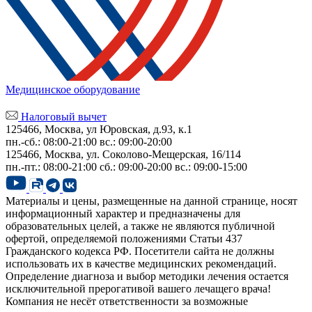
Медицинское оборудование
Налоговый вычет
125466, Москва, ул Юровская, д.93, к.1
пн.-сб.: 08:00-21:00
вс.: 09:00-20:00
125466, Москва,
ул. Соколово-Мещерская, 16/114
пн.-пт.: 08:00-21:00
сб.: 09:00-20:00
вс.: 09:00-15:00
Материалы и цены, размещенные на данной странице, носят
информационный характер и предназначены для
образовательных целей, а также не являются публичной
офертой, определяемой положениями Статьи 437
Гражданского кодекса РФ. Посетители сайта не должны
использовать их в качестве медицинских рекомендаций.
Определение диагноза и выбор методики лечения остается
исключительной прерогативой вашего лечащего врача!
Компания не несёт ответственности за возможные