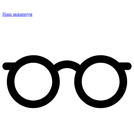
Наш аквариум