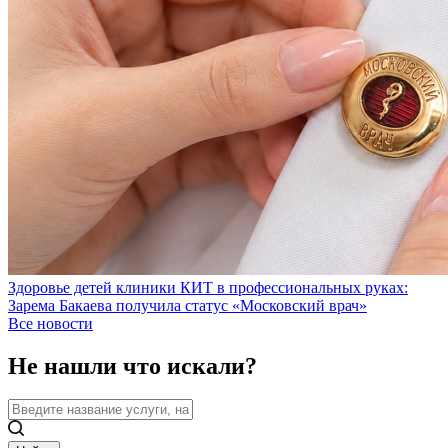
Здоровье детей клиники КИТ в профессиональных руках:
Зарема Бакаева получила статус «Московский врач»
Все новости
Не нашли что искали?