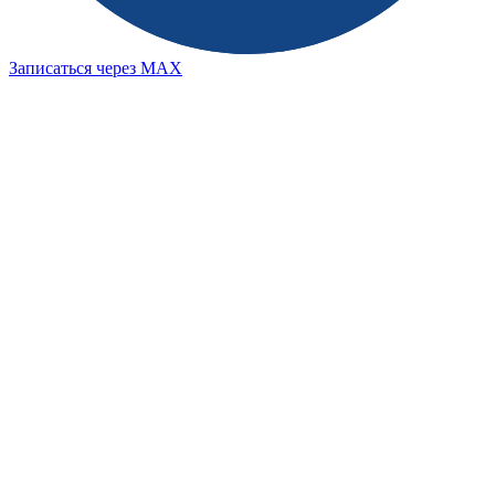
Записаться через MAX