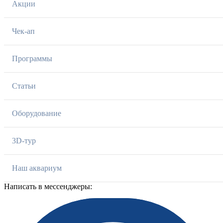
Акции
Чек-ап
Программы
Статьи
Оборудование
3D-тур
Наш аквариум
Написать в мессенджеры: