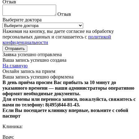
Отзыв
Отзыв
Выберите доктора
Нажимая на кнопку, вы даете согласие на обработку
персональных данных и соглашаетесь с
политикой
конфиденциальности
Отправить
Заявка успешно отправлена
Ваша запись успешно создана
На главную
Онлайн запись на прием
Ваша запись успешно оформлена
В день приёма просим Вас прибыть за 10 минут до
указанного времени — наши администраторы оперативно
оформят необходимые документы.
Для отмены или переноса записи, пожалуйста, свяжитесь с
нами по телефону: 8(495)844‑81‑43.
Если Вы посещаете клинику впервые, возьмите с собой
паспорт
Клиника:
Врач: