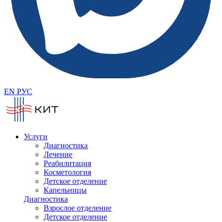
EN
РУС
Услуги
Диагностика
Лечение
Реабилитация
Косметология
Детское отделение
Капельницы
Диагностика
Взрослое отделение
Детское отделение