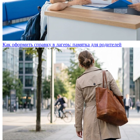
Как оформить справку в лагерь: памятка для родителей