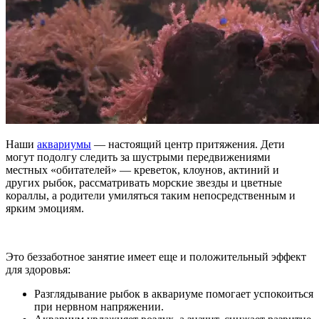
Наши
аквариумы
— настоящий центр притяжения. Дети
могут подолгу следить за шустрыми передвижениями
местных «обитателей» — креветок, клоунов, актиний и
других рыбок, рассматривать морские звезды и цветные
кораллы, а родители умиляться таким непосредственным и
ярким эмоциям.
Это беззаботное занятие имеет еще и положительный эффект
для здоровья:
Разглядывание рыбок в аквариуме помогает успокоиться
при нервном напряжении.