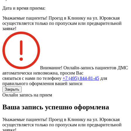
Дата и время приема:
Уважаемые пациенты! Проезд в Клинику на ул. Юровская
осуществляется только по пропускам или предварительной
заявке!
Внимание! Онлайн-запись пациентов
ДМС
автоматически невозможна
, просим Вас
связаться с нами по телефону
+7 (495) 844-81-45
для
правильного оформления вашей записи
Закрыть
Онлайн запись на прием
Ваша запись успешно оформлена
Уважаемые пациенты! Проезд в Клинику на ул. Юровская
осуществляется только по пропускам или предварительной
заявке!