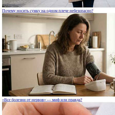
Почему носить сумку на одном плече небезопасно?
«Все болезни от нервов» — миф или правда?