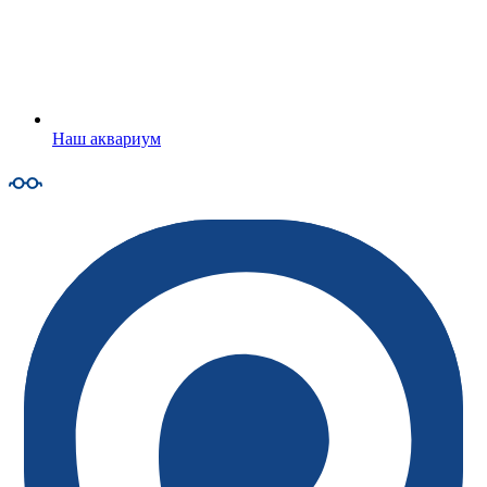
Наш аквариум