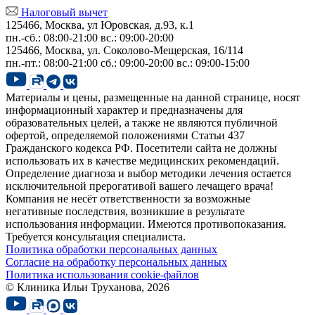
Налоговый вычет
125466, Москва, ул Юровская, д.93, к.1
пн.-сб.: 08:00-21:00
вс.: 09:00-20:00
125466, Москва,
ул. Соколово-Мещерская, 16/114
пн.-пт.: 08:00-21:00
сб.: 09:00-20:00
вс.: 09:00-15:00
Материалы и цены, размещенные на данной странице, носят
информационный характер и предназначены для
образовательных целей, а также не являются публичной
офертой, определяемой положениями Статьи 437
Гражданского кодекса РФ. Посетители сайта не должны
использовать их в качестве медицинских рекомендаций.
Определение диагноза и выбор методики лечения остается
исключительной прерогативой вашего лечащего врача!
Компания не несёт ответственности за возможные
негативные последствия, возникшие в результате
использования информации. Имеются противопоказания.
Требуется консультация специалиста.
Политика обработки персональных данных
Согласие на обработку персональных данных
Политика использования cookie-файлов
© Клиника Ильи Труханова, 2026