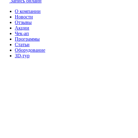
Запись онлайн
О компании
Новости
Отзывы
Акции
Чек-ап
Программы
Статьи
Оборудование
3D-тур