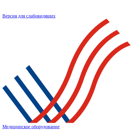
Версия для слабовидящих
Медицинское оборудование