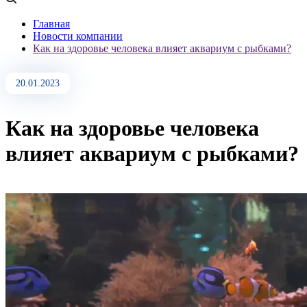
Главная
Новости компании
Как на здоровье человека влияет аквариум с рыбками?
20.01.2023
Как на здоровье человека
влияет аквариум с рыбками?