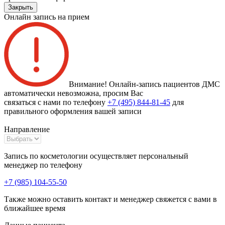
Закрыть
Онлайн запись на прием
Внимание! Онлайн-запись пациентов
ДМС
автоматически невозможна
, просим Вас
связаться с нами по телефону
+7 (495) 844-81-45
для
правильного оформления вашей записи
Направление
Запись по косметологии осуществляет персональный
менеджер по телефону
+7 (985) 104-55-50
Также можно оставить контакт и менеджер свяжется с вами в
ближайшее время