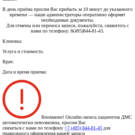
В день приёма просим Вас прибыть за 10 минут до указанного
времени — наши администраторы оперативно оформят
необходимые документы.
Для отмены или переноса записи, пожалуйста, свяжитесь с
нами по телефону: 8(495)844‑81‑43.
Клиника:
Услуга и стоимость:
Врач:
Дата и время приема:
Внимание! Онлайн-запись пациентов
ДМС
автоматически невозможна
, просим Вас
связаться с нами по телефону
+7 (495) 844-81-45
для
правильного оформления вашей записи