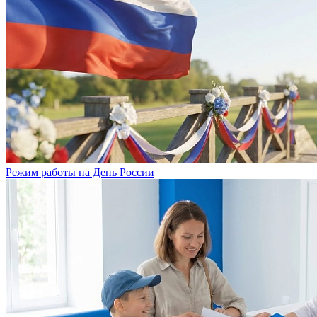
Режим работы на День России