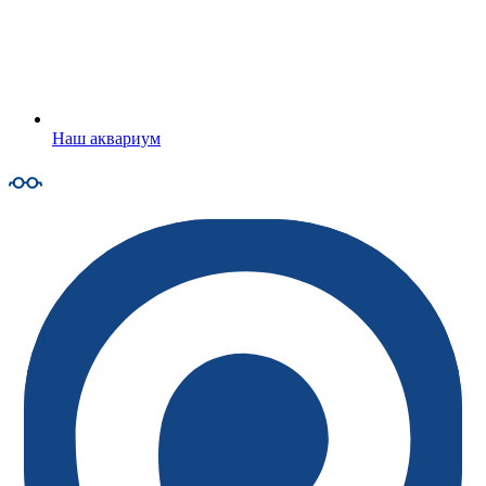
Наш аквариум