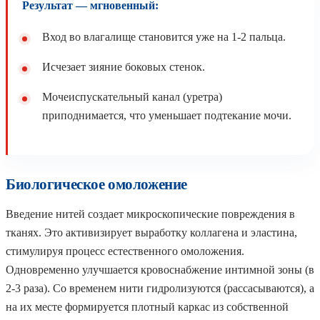
Результат — мгновенный:
Вход во влагалище становится уже на 1-2 пальца.
Исчезает зияние боковых стенок.
Мочеиспускательный канал (уретра)
приподнимается, что уменьшает подтекание мочи.
Биологическое омоложение
Введение нитей создает микроскопические повреждения в
тканях. Это активизирует выработку коллагена и эластина,
стимулируя процесс естественного омоложения.
Одновременно улучшается кровоснабжение интимной зоны (в
2-3 раза). Со временем нити гидролизуются (рассасываются), а
на их месте формируется плотный каркас из собственной