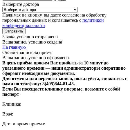
Выберите доктора
Нажимая на кнопку, вы даете согласие на обработку
персональных данных и соглашаетесь с
политикой
конфиденциальности
Отправить
Заявка успешно отправлена
Ваша запись успешно создана
На главную
Онлайн запись на прием
Ваша запись успешно оформлена
В день приёма просим Вас прибыть за 10 минут до
указанного времени — наши администраторы оперативно
оформят необходимые документы.
Для отмены или переноса записи, пожалуйста, свяжитесь с
нами по телефону: 8(495)844‑81‑43.
Если Вы посещаете клинику впервые, возьмите с собой
паспорт
Клиника:
Врач:
Дата и время приема: