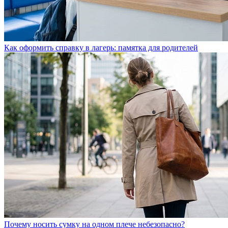
Как оформить справку в лагерь: памятка для родителей
Почему носить сумку на одном плече небезопасно?