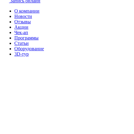
Запись онлайн
О компании
Новости
Отзывы
Акции
Чек-ап
Программы
Статьи
Оборудование
3D-тур