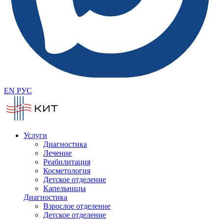
EN
РУС
Услуги
Диагностика
Лечение
Реабилитация
Косметология
Детское отделение
Капельницы
Диагностика
Взрослое отделение
Детское отделение