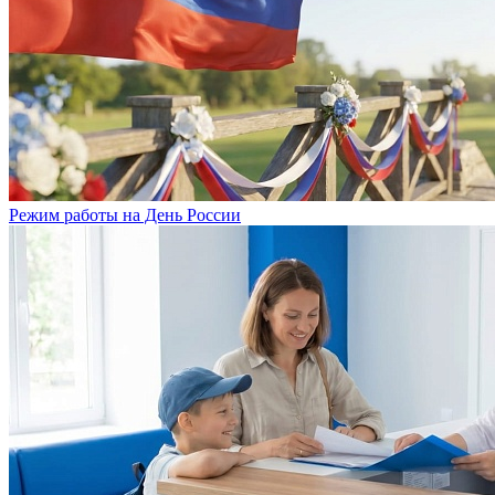
Режим работы на День России