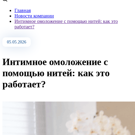
Главная
Новости компании
Интимное омоложение с помощью нитей: как это
работает?
05.05.2026
Интимное омоложение с
помощью нитей: как это
работает?