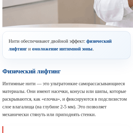
Нити обеспечивают двойной эффект:
физический
лифтинг
и
омоложение интимной зоны
.
Физический лифтинг
Интимные нити — это ультратонкие саморассасывающиеся
материалы. Они имеют насечки, конусы или шипы, которые
раскрываются, как «елочка», и фиксируются в подслизистом
слое влагалища (на глубине 2-5 мм). Это позволяет
механически стянуть или приподнять стенки.