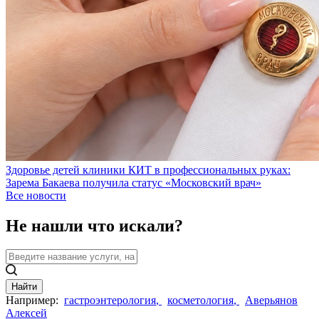
Здоровье детей клиники КИТ в профессиональных руках:
Зарема Бакаева получила статус «Московский врач»
Все новости
Не нашли что искали?
Найти
Например:
гастроэнтерология
,
косметология
,
Аверьянов
Алексей