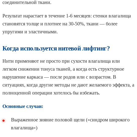
соединительной ткани.
Результат нарастает в течение 1-6 месяцев: стенки влагалища
становятся толще и плотнее на 30-50%, ткани — более
упругими и эластичными.
Когда используется нитевой лифтинг?
Нити применяют не просто при сухости влагалища или
легком снижении тонуса тканей, а когда есть структурное
нарушение каркаса — после родов или с возрастом. В
ситуациях, когда другие методы не дают желаемого эффекта, а
полноценной операции хотелось бы избежать.
Основные случаи:
Выраженное зияние половой щели («синдром широкого
влагалища»)