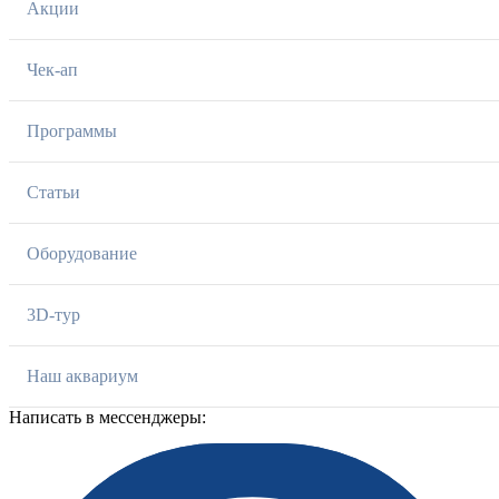
Акции
Чек-ап
Программы
Статьи
Оборудование
3D-тур
Наш аквариум
Написать в мессенджеры: