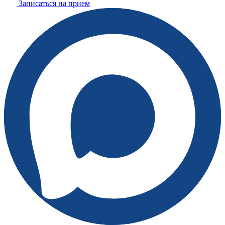
Записаться на прием