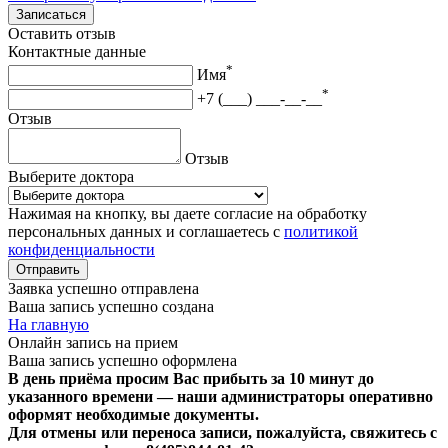
Записаться
Оставить отзыв
Контактные данные
*
Имя
*
+7 (___) ___-__-__
Отзыв
Отзыв
Выберите доктора
Нажимая на кнопку, вы даете согласие на обработку
персональных данных и соглашаетесь с
политикой
конфиденциальности
Отправить
Заявка успешно отправлена
Ваша запись успешно создана
На главную
Онлайн запись на прием
Ваша запись успешно оформлена
В день приёма просим Вас прибыть за 10 минут до
указанного времени — наши администраторы оперативно
оформят необходимые документы.
Для отмены или переноса записи, пожалуйста, свяжитесь с