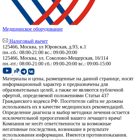
Медицинское оборудование
Налоговый вычет
125466, Москва, ул Юровская, д.93, к.1
пн.-сб.: 08:00-21:00
вс.: 09:00-20:00
125466, Москва,
ул. Соколово-Мещерская, 16/114
пн.-пт.: 08:00-21:00
сб.: 09:00-20:00
вс.: 09:00-15:00
Материалы и цены, размещенные на данной странице, носят
информационный характер и предназначены для
образовательных целей, а также не являются публичной
офертой, определяемой положениями Статьи 437
Гражданского кодекса РФ. Посетители сайта не должны
использовать их в качестве медицинских рекомендаций.
Определение диагноза и выбор методики лечения остается
исключительной прерогативой вашего лечащего врача!
Компания не несёт ответственности за возможные
негативные последствия, возникшие в результате
использования информации. Имеются противопоказания.