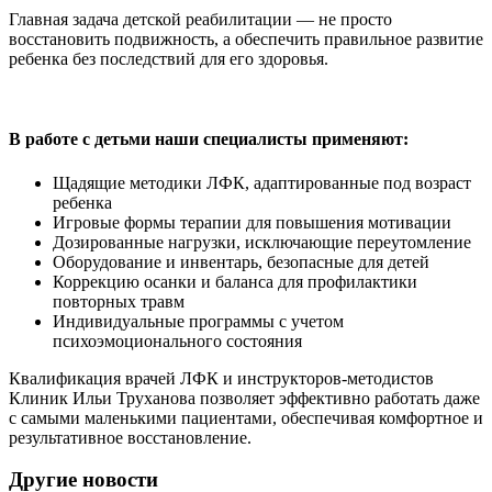
Главная задача детской реабилитации — не просто
восстановить подвижность, а обеспечить правильное развитие
ребенка без последствий для его здоровья.
В работе с детьми наши специалисты применяют:
Щадящие методики ЛФК, адаптированные под возраст
ребенка
Игровые формы терапии для повышения мотивации
Дозированные нагрузки, исключающие переутомление
Оборудование и инвентарь, безопасные для детей
Коррекцию осанки и баланса для профилактики
повторных травм
Индивидуальные программы с учетом
психоэмоционального состояния
Квалификация врачей ЛФК и инструкторов-методистов
Клиник Ильи Труханова позволяет эффективно работать даже
с самыми маленькими пациентами, обеспечивая комфортное и
результативное восстановление.
Другие новости