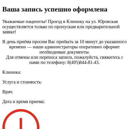
Ваша запись успешно оформлена
Уважаемые пациенты! Проезд в Клинику на ул. Юровская
осуществляется только по пропускам или предварительной
заявке!
В день приёма просим Вас прибыть за 10 минут до указанного
времени — наши администраторы оперативно оформят
необходимые документы.
Для отмены или переноса записи, пожалуйста, свяжитесь с
нами по телефону: 8(495)844‑81‑43.
Клиника:
Услуга и стоимость:
Врач:
Дата и время приема: