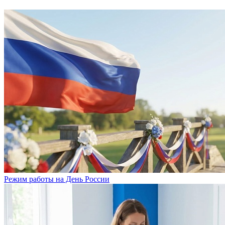
Режим работы на День России