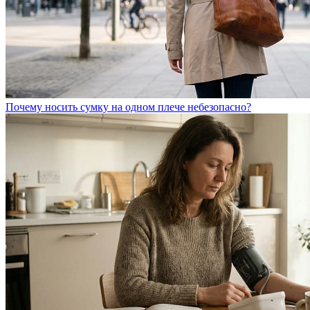
Почему носить сумку на одном плече небезопасно?