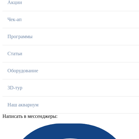
Акции
Чек-ап
Программы
Статьи
Оборудование
3D-тур
Наш аквариум
Написать в мессенджеры: