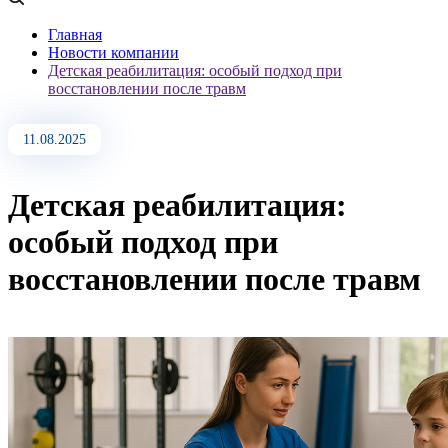
Главная
Новости компании
Детская реабилитация: особый подход при
восстановлении после травм
11.08.2025
Детская реабилитация:
особый подход при
восстановлении после травм