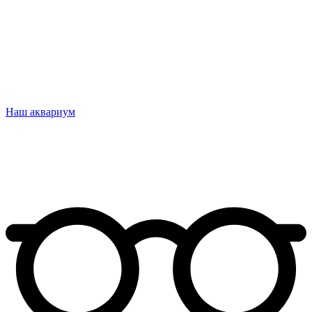
Наш аквариум