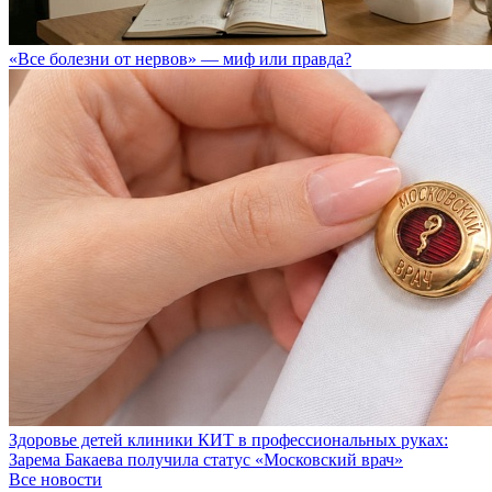
«Все болезни от нервов» — миф или правда?
Здоровье детей клиники КИТ в профессиональных руках:
Зарема Бакаева получила статус «Московский врач»
Все новости