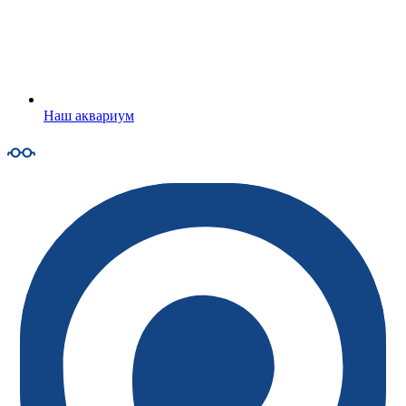
Наш аквариум