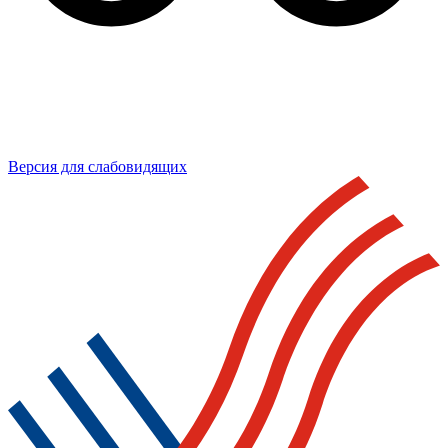
Версия для слабовидящих