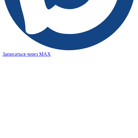
Записаться через MAX