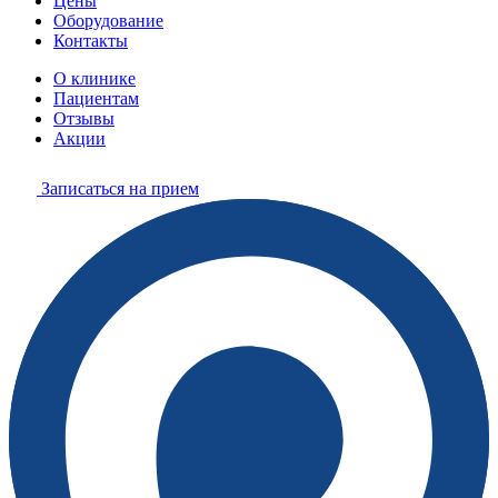
Цены
Оборудование
Контакты
О клинике
Пациентам
Отзывы
Акции
Записаться на прием