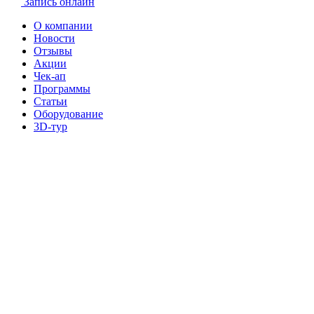
Запись онлайн
О компании
Новости
Отзывы
Акции
Чек-ап
Программы
Статьи
Оборудование
3D-тур