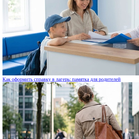
Как оформить справку в лагерь: памятка для родителей