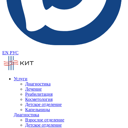
EN
РУС
Услуги
Диагностика
Лечение
Реабилитация
Косметология
Детское отделение
Капельницы
Диагностика
Взрослое отделение
Детское отделение