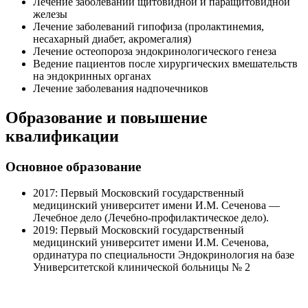
Лечение заболеваний щитовидной и паращитовидной
железы
Лечение заболеваний гипофиза (пролактинемия,
несахарный диабет, акромегалия)
Лечение остеопороза эндокринологического генеза
Ведение пациентов после хирургических вмешательств
на эндокринных органах
Лечение заболевания надпочечников
Образование и повышение
квалификации
Основное образование
2017: Первый Московский государственный
медицинский университет имени И.М. Сеченова —
Лечебное дело (Лечебно-профилактическое дело).
2019: Первый Московский государственный
медицинский университет имени И.М. Сеченова,
ординатура по специальности Эндокринология на базе
Университетской клинической больницы № 2