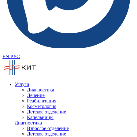
EN
РУС
Услуги
Диагностика
Лечение
Реабилитация
Косметология
Детское отделение
Капельницы
Диагностика
Взрослое отделение
Детское отделение