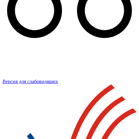
Версия для слабовидящих