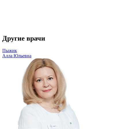
Другие врачи
Пыжик
Алла Юльевна