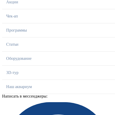
Акции
Чек-ап
Программы
Статьи
Оборудование
3D-тур
Наш аквариум
Написать в мессенджеры: