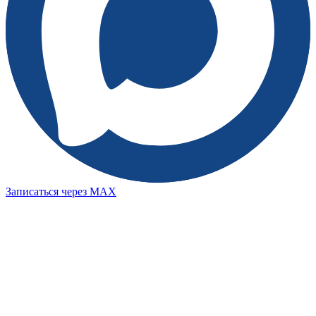
Записаться через MAX