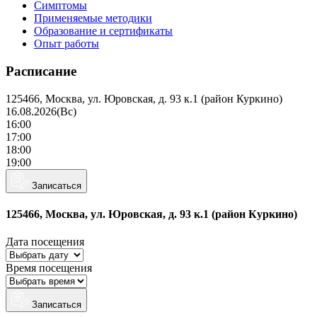
Симптомы
Применяемые методики
Образование и сертификаты
Опыт работы
Расписание
125466, Москва, ул. Юровская, д. 93 к.1 (район Куркино)
16.08.2026(Вс)
16:00
17:00
18:00
19:00
Записаться
125466, Москва, ул. Юровская, д. 93 к.1 (район Куркино)
Дата посещения
Время посещения
Записаться