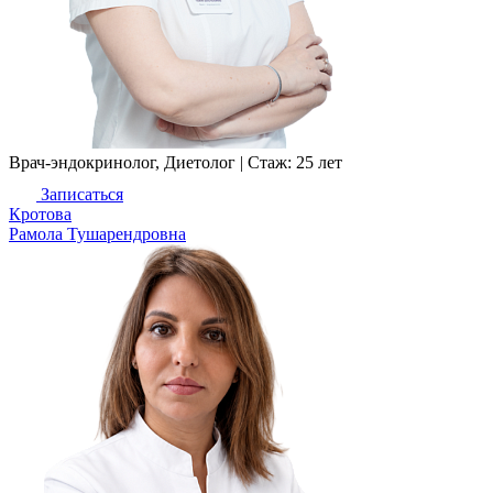
Врач-эндокринолог, Диетолог |
Стаж: 25 лет
Записаться
Кротова
Рамола Тушарендровна