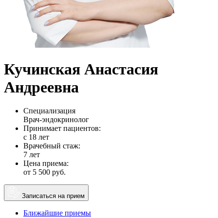
Кучинская Анастасия
Андреевна
Специализация
Врач-эндокринолог
Принимает пациентов:
с 18 лет
Врачебный стаж:
7 лет
Цена приема:
от 5 500 руб.
Записаться на прием
Ближайшие приемы