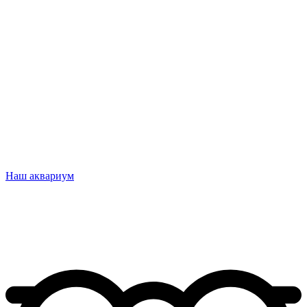
Наш аквариум