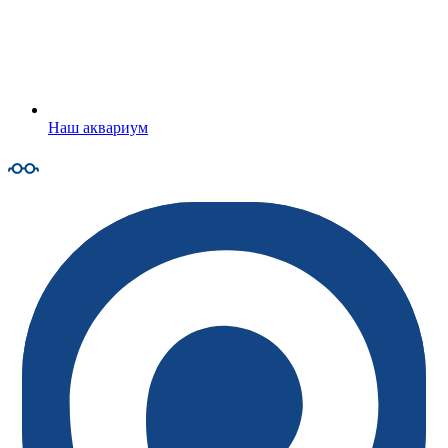
Наш аквариум