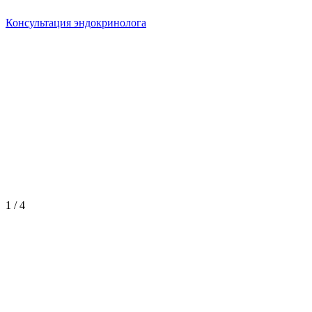
Консультация эндокринолога
1 / 4