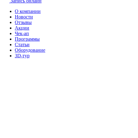
Запись онлайн
О компании
Новости
Отзывы
Акции
Чек-ап
Программы
Статьи
Оборудование
3D-тур