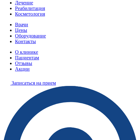
Лечение
Реабилитация
Косметология
Врачи
Цены
Оборудование
Контакты
О клинике
Пациентам
Отзывы
Акции
Записаться на прием