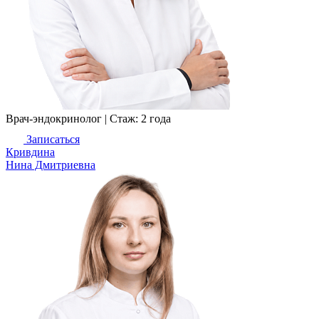
Врач-эндокринолог |
Стаж: 2 года
Записаться
Кривдина
Нина Дмитриевна