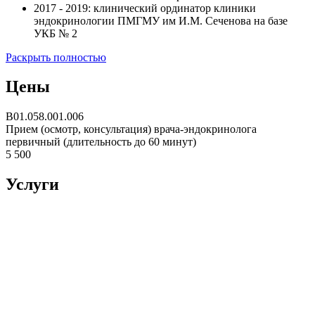
2017 - 2019: клинический ординатор клиники
эндокринологии ПМГМУ им И.М. Сеченова на базе
УКБ № 2
Раскрыть полностью
Цены
B01.058.001.006
Прием (осмотр, консультация) врача-эндокринолога
первичный (длительность до 60 минут)
5 500
Услуги