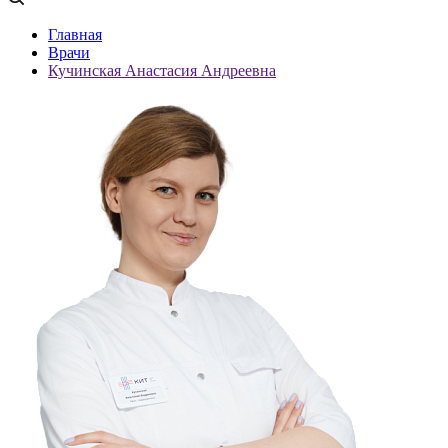
Главная
Врачи
Кучинская Анастасия Андреевна